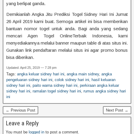
yang berlipat ganda.
Demikianlah Angka Jitu Prediksi Togel Sidney Hari Ini Jumat
26 April 2019 kami buat. Semoga artikel ini bisa memberikan
bantuan nomor togel untuk anda. Bagi anda yang sedang
mencari Agen Togel OnlineTerbaik Indonesia, kami
menyediakannya melalui banner maupun table di atas situs ini.
Gunakan link pendaftaran melalui situs ini agar promo bonus
bisa diberikan.
Updated: April 25, 2019 — 7:28 pm
Tags:
angka keluar sidney hari ini
,
angka main sidney
,
angka
pengeluaran sidney hari ini
,
colok sidney hari ini
,
hasil keluaran
sidney hari ini
,
paito warna sidney hari ini
,
perkiraan angka keluar
sidney hari ini
,
ramalan togel sidney hari ini
,
rumus angka sidney hari
ini
← Previous Post
Next Post →
Leave a Reply
You must be
logged in
to post a comment.