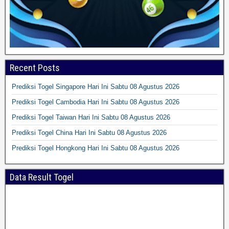
Recent Posts
Prediksi Togel Singapore Hari Ini Sabtu 08 Agustus 2026
Prediksi Togel Cambodia Hari Ini Sabtu 08 Agustus 2026
Prediksi Togel Taiwan Hari Ini Sabtu 08 Agustus 2026
Prediksi Togel China Hari Ini Sabtu 08 Agustus 2026
Prediksi Togel Hongkong Hari Ini Sabtu 08 Agustus 2026
Data Result Togel