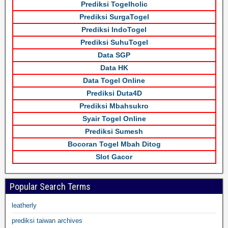
Prediksi Togelholic
Prediksi SurgaTogel
Prediksi IndoTogel
Prediksi SuhuTogel
Data SGP
Data HK
Data Togel Online
Prediksi Duta4D
Prediksi Mbahsukro
Syair Togel Online
Prediksi Sumesh
Bocoran Togel Mbah Ditog
Slot Gacor
Popular Search Terms
leatherly
prediksi taiwan archives