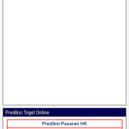
Prediksi Togel Online
Prediksi Pasaran HK