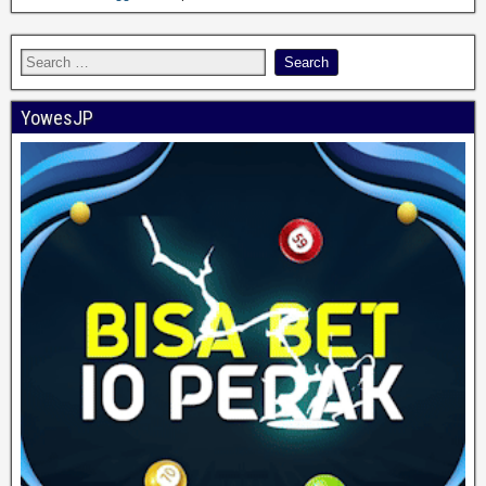
YowesJP