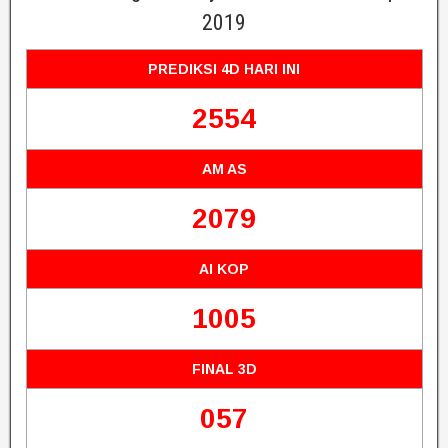
2019
PREDIKSI 4D HARI INI
2554
AM AS
2079
AI KOP
1005
FINAL 3D
057