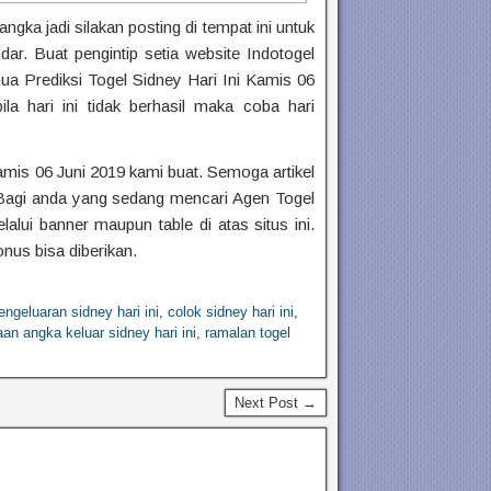
angka jadi silakan posting di tempat ini untuk
ar. Buat pengintip setia website Indotogel
ua Prediksi Togel Sidney Hari Ini Kamis 06
ila hari ini tidak berhasil maka coba hari
Kamis 06 Juni 2019 kami buat. Semoga artikel
 Bagi anda yang sedang mencari Agen Togel
lui banner maupun table di atas situs ini.
onus bisa diberikan.
ngeluaran sidney hari ini
,
colok sidney hari ini
,
aan angka keluar sidney hari ini
,
ramalan togel
Next Post →