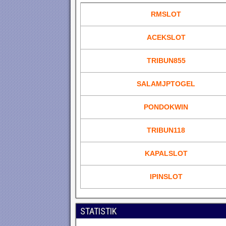
RMSLOT
ACEKSLOT
TRIBUN855
SALAMJPTOGEL
PONDOKWIN
TRIBUN118
KAPALSLOT
IPINSLOT
STATISTIK