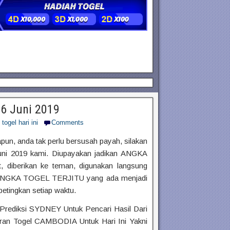
06 Juni 2019
 togel hari ini
Comments
pun, anda tak perlu bersusah payah, silakan
Juni 2019 kami. Diupayakan jadikan ANGKA
, diberikan ke teman, digunakan langsung
p ANGKA TOGEL TERJITU yang ada menjadi
betingkan setiap waktu.
rediksi SYDNEY Untuk Pencari Hasil Dari
an Togel CAMBODIA Untuk Hari Ini Yakni