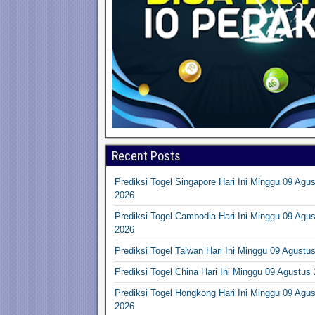
Recent Posts
Prediksi Togel Singapore Hari Ini Minggu 09 Agu
2026
Prediksi Togel Cambodia Hari Ini Minggu 09 Agu
2026
Prediksi Togel Taiwan Hari Ini Minggu 09 Agustu
Prediksi Togel China Hari Ini Minggu 09 Agustus
Prediksi Togel Hongkong Hari Ini Minggu 09 Agu
2026