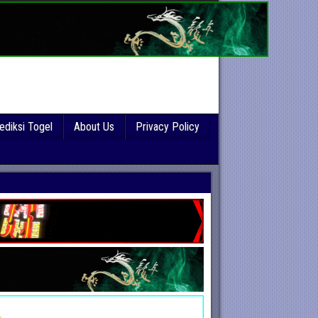
ingapore hari ini
ediksi Togel
About Us
Privacy Policy