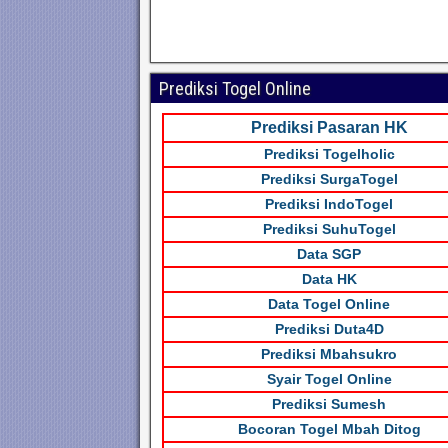
Prediksi Togel Online
Prediksi Pasaran HK
Prediksi Togelholic
Prediksi SurgaTogel
Prediksi IndoTogel
Prediksi SuhuTogel
Data SGP
Data HK
Data Togel Online
Prediksi Duta4D
Prediksi Mbahsukro
Syair Togel Online
Prediksi Sumesh
Bocoran Togel Mbah Ditog