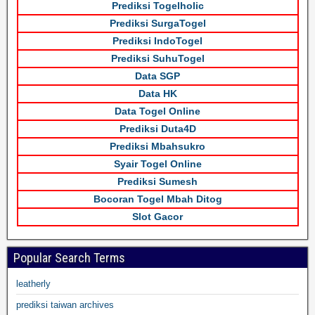
Prediksi Togelholic
Prediksi SurgaTogel
Prediksi IndoTogel
Prediksi SuhuTogel
Data SGP
Data HK
Data Togel Online
Prediksi Duta4D
Prediksi Mbahsukro
Syair Togel Online
Prediksi Sumesh
Bocoran Togel Mbah Ditog
Slot Gacor
Popular Search Terms
leatherly
prediksi taiwan archives