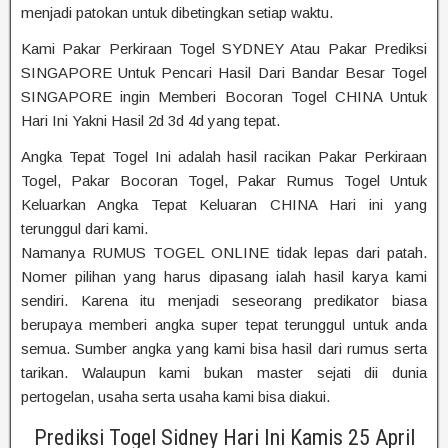
menjadi patokan untuk dibetingkan setiap waktu.
Kami Pakar Perkiraan Togel SYDNEY Atau Pakar Prediksi
SINGAPORE Untuk Pencari Hasil Dari Bandar Besar Togel
SINGAPORE ingin Memberi Bocoran Togel CHINA Untuk
Hari Ini Yakni Hasil 2d 3d 4d yang tepat.
Angka Tepat Togel Ini adalah hasil racikan Pakar Perkiraan
Togel, Pakar Bocoran Togel, Pakar Rumus Togel Untuk
Keluarkan Angka Tepat Keluaran CHINA Hari ini yang
terunggul dari kami.
Namanya RUMUS TOGEL ONLINE tidak lepas dari patah.
Nomer pilihan yang harus dipasang ialah hasil karya kami
sendiri. Karena itu menjadi seseorang predikator biasa
berupaya memberi angka super tepat terunggul untuk anda
semua. Sumber angka yang kami bisa hasil dari rumus serta
tarikan. Walaupun kami bukan master sejati dii dunia
pertogelan, usaha serta usaha kami bisa diakui.
Prediksi Togel Sidney Hari Ini Kamis 25 April