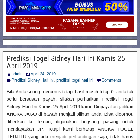
Prediksi Togel Sidney Hari Ini Kamis 25
April 2019
admin
April 24, 2019
Prediksi Sidney Hari ini
,
prediksi togel hari ini
Comments
Bila Anda sering merumus tetapi hasil masih tetap 0, anda tak
perlu bersusah payah, silakan perhatikan Prediksi Togel
Sidney Hari Ini Kamis 25 April 2019 kami. Diupayakan jadikan
ANGKA JAGO di bawah menjadi pilihan anda. Bisa dicomot,
diberikan ke teman, digunakan langsung pasang untuk
mendapatkan JP. Tetapi kami berharap ANGKA TOGEL
TERJITU yang ada menjadi perbandingan saja, tidak harus