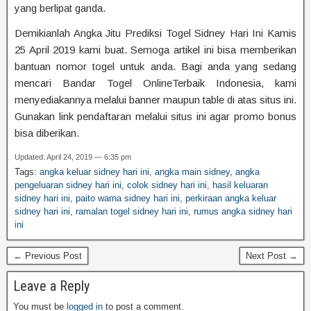
yang berlipat ganda.
Demikianlah Angka Jitu Prediksi Togel Sidney Hari Ini Kamis
25 April 2019 kami buat. Semoga artikel ini bisa memberikan
bantuan nomor togel untuk anda. Bagi anda yang sedang
mencari Bandar Togel OnlineTerbaik Indonesia, kami
menyediakannya melalui banner maupun table di atas situs ini.
Gunakan link pendaftaran melalui situs ini agar promo bonus
bisa diberikan.
Updated: April 24, 2019 — 6:35 pm
Tags:
angka keluar sidney hari ini
,
angka main sidney
,
angka
pengeluaran sidney hari ini
,
colok sidney hari ini
,
hasil keluaran
sidney hari ini
,
paito warna sidney hari ini
,
perkiraan angka keluar
sidney hari ini
,
ramalan togel sidney hari ini
,
rumus angka sidney hari
ini
← Previous Post
Next Post →
Leave a Reply
You must be
logged in
to post a comment.