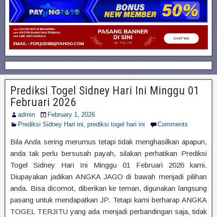
Prediksi Togel Sidney Hari Ini Minggu 01
Februari 2026
admin
February 1, 2026
Prediksi Sidney Hari ini
,
prediksi togel hari ini
Comments
Bila Anda sering merumus tetapi tidak menghasilkan apapun,
anda tak perlu bersusah payah, silakan perhatikan Prediksi
Togel Sidney Hari Ini Minggu 01 Februari 2026 kami.
Diupayakan jadikan ANGKA JAGO di bawah menjadi pilihan
anda. Bisa dicomot, diberikan ke teman, digunakan langsung
pasang untuk mendapatkan JP. Tetapi kami berharap ANGKA
TOGEL TERJITU yang ada menjadi perbandingan saja, tidak