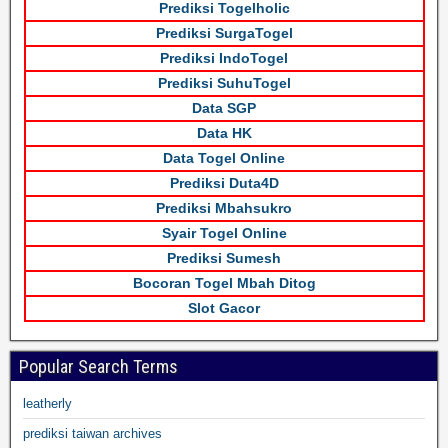
Prediksi Togelholic
Prediksi SurgaTogel
Prediksi IndoTogel
Prediksi SuhuTogel
Data SGP
Data HK
Data Togel Online
Prediksi Duta4D
Prediksi Mbahsukro
Syair Togel Online
Prediksi Sumesh
Bocoran Togel Mbah Ditog
Slot Gacor
Popular Search Terms
leatherly
prediksi taiwan archives