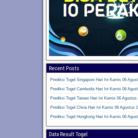
Recent Posts
Prediksi Togel Singapore Hari Ini Kamis 06 Agus
Prediksi Togel Cambodia Hari Ini Kamis 06 Agus
Prediksi Togel Taiwan Hari Ini Kamis 06 Agustus
Prediksi Togel China Hari Ini Kamis 06 Agustus 
Prediksi Togel Hongkong Hari Ini Kamis 06 Agus
Data Result Togel