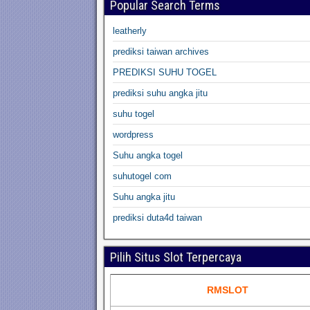
Popular Search Terms
leatherly
prediksi taiwan archives
PREDIKSI SUHU TOGEL
prediksi suhu angka jitu
suhu togel
wordpress
Suhu angka togel
suhutogel com
Suhu angka jitu
prediksi duta4d taiwan
Pilih Situs Slot Terpercaya
RMSLOT