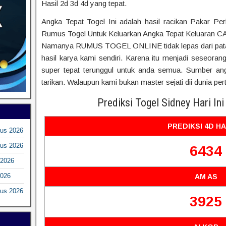
Hasil 2d 3d 4d yang tepat.
Angka Tepat Togel Ini adalah hasil racikan Pakar Pe
Rumus Togel Untuk Keluarkan Angka Tepat Keluaran CAM
Namanya RUMUS TOGEL ONLINE tidak lepas dari patah.
hasil karya kami sendiri. Karena itu menjadi seseora
super tepat terunggul untuk anda semua. Sumber ang
tarikan. Walaupun kami bukan master sejati dii dunia per
Prediksi Togel Sidney Hari I
PREDIKSI 4D HAR
tus 2026
tus 2026
6434
 2026
2026
AM AS
tus 2026
3925