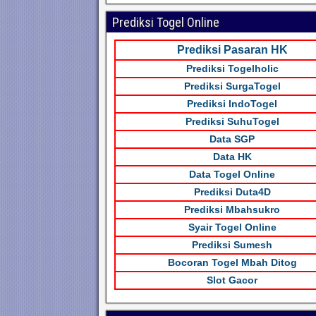
Prediksi Togel Online
Prediksi Pasaran HK
Prediksi Togelholic
Prediksi SurgaTogel
Prediksi IndoTogel
Prediksi SuhuTogel
Data SGP
Data HK
Data Togel Online
Prediksi Duta4D
Prediksi Mbahsukro
Syair Togel Online
Prediksi Sumesh
Bocoran Togel Mbah Ditog
Slot Gacor