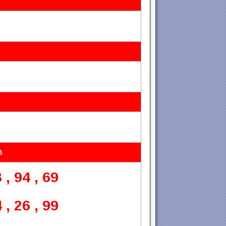
B
8 , 94 , 69
4 , 26 , 99