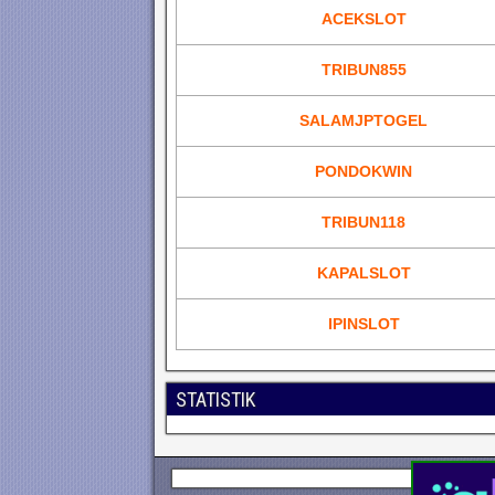
ACEKSLOT
TRIBUN855
SALAMJPTOGEL
PONDOKWIN
TRIBUN118
KAPALSLOT
IPINSLOT
STATISTIK