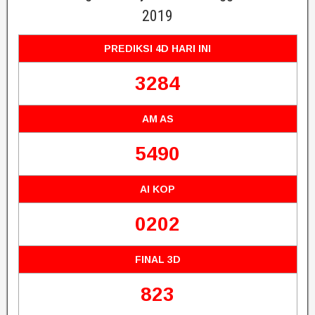
2019
PREDIKSI 4D HARI INI
3284
AM AS
5490
AI KOP
0202
FINAL 3D
823