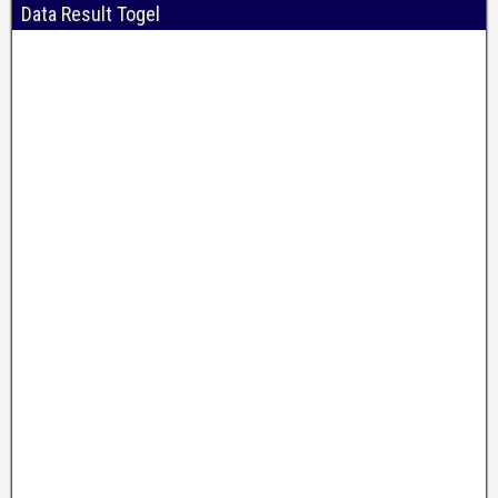
Data Result Togel