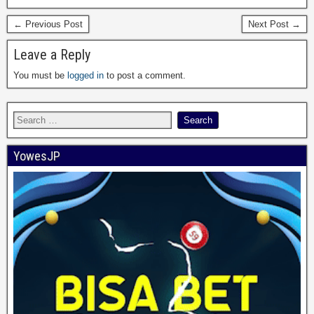
← Previous Post
Next Post →
Leave a Reply
You must be
logged in
to post a comment.
YowesJP