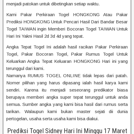
menjadi patokan untuk dibetingkan setiap waktu.
Kami Pakar Perkiraan Togel HONGKONG Atau Pakar
Prediksi HONGKONG Untuk Pencari Hasil Dari Bandar Besar
Togel TAIWAN ingin Memberi Bocoran Togel TAIWAN Untuk
Hari Ini Yakni Hasil 2d 3d 4d yang tepat.
Angka Tepat Togel Ini adalah hasil racikan Pakar Perkiraan
Togel, Pakar Bocoran Togel, Pakar Rumus Togel Untuk
Keluarkan Angka Tepat Keluaran HONGKONG Hari ini yang
terunggul dari kami.
Namanya RUMUS TOGEL ONLINE tidak lepas dari patah.
Nomer pilihan yang harus dipasang ialah hasil karya kami
sendiri. Karena itu menjadi seseorang predikator biasa
berupaya memberi angka super tepat terunggul untuk anda
semua. Sumber angka yang kami bisa hasil dari rumus serta
tarikan. Walaupun kami bukan master sejati dii dunia
pertogelan, usaha serta usaha kami bisa diakui.
Prediksi Togel Sidney Hari Ini Minggu 17 Maret