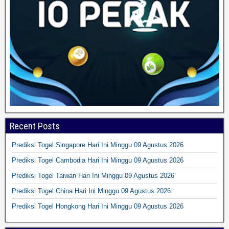
Recent Posts
Prediksi Togel Singapore Hari Ini Minggu 09 Agustus 2026
Prediksi Togel Cambodia Hari Ini Minggu 09 Agustus 2026
Prediksi Togel Taiwan Hari Ini Minggu 09 Agustus 2026
Prediksi Togel China Hari Ini Minggu 09 Agustus 2026
Prediksi Togel Hongkong Hari Ini Minggu 09 Agustus 2026