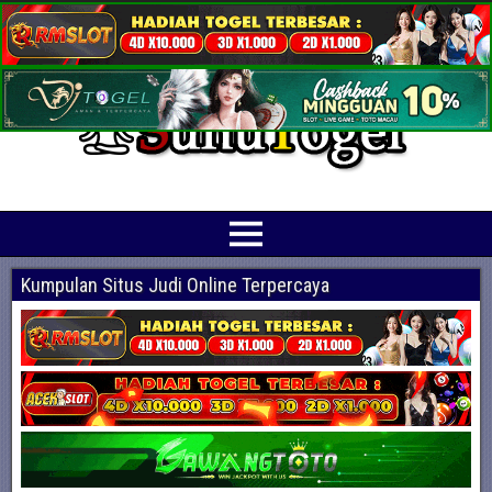
Prediksi Angka Jitu Togel Online Terbaik
Suhutogel adalah situs yang menyediakan beragam prediksi togel online
terjitu mulai dari togel hongkong, sidney, cambodia hingga singapore hari ini
Kumpulan Situs Judi Online Terpercaya