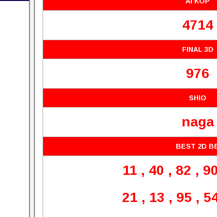
AI KOP
4714
FINAL 3D
976
SHIO
naga
BEST 2D B
11 , 40 , 82 , 9
21 , 13 , 95 , 5