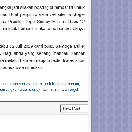
angka jadi silakan posting di tempat ini untuk
ar. Buat pengintip setia website Indotogel
ua Prediksi Togel Sidney Hari Ini Rabu 12
ari ini tidak berhasil maka coba hari besoknya
Rabu 12 Juli 2019 kami buat. Semoga artikel
a. Bagi anda yang sedang mencari Bandar
 melalui banner maupun table di atas situs
o bonus bisa diberikan.
ngeluaran sidney hari ini
,
colok sidney hari ini
,
aan angka keluar sidney hari ini
,
ramalan togel
Next Post →