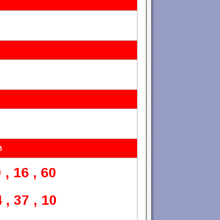
B
0 , 16 , 60
4 , 37 , 10