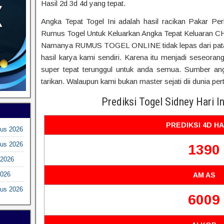
Hasil 2d 3d 4d yang tepat.
Angka Tepat Togel Ini adalah hasil racikan Pakar Pe
Rumus Togel Untuk Keluarkan Angka Tepat Keluaran CHIN
Namanya RUMUS TOGEL ONLINE tidak lepas dari patah.
hasil karya kami sendiri. Karena itu menjadi seseora
super tepat terunggul untuk anda semua. Sumber ang
tarikan. Walaupun kami bukan master sejati dii dunia per
Prediksi Togel Sidney Hari I
PREDIKSI 4D HAR
tus 2026
tus 2026
1390
 2026
2026
AM AS
tus 2026
6009