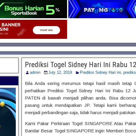
Prediksi Togel Sidney Hari Ini Rabu 1
admin
July 12, 2019
Prediksi Sidney Hari ini
,
prediksi
Bila Anda sering merumus tetapi hasil masih tetap 0
perhatikan Prediksi Togel Sidney Hari Ini Rabu 12 
PATEN di bawah menjadi pilihan anda. Bisa dicomot
pasang untuk mendapatkan JP. Tetapi kami berh
menjadi perbandingan saja, tidak harus menjadi patokan 
Kami Pakar Perkiraan Togel SINGAPORE Atau Pakar 
Bandar Besar Togel SINGAPORE ingin Memberi Bocor