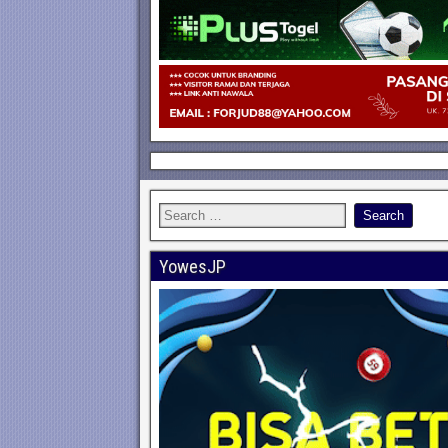
YowesJP