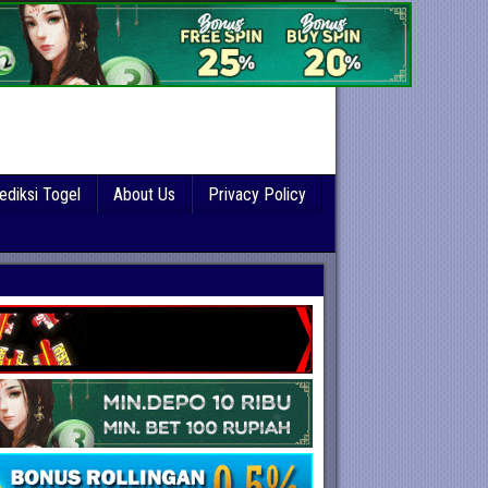
ingapore hari ini
ediksi Togel
About Us
Privacy Policy