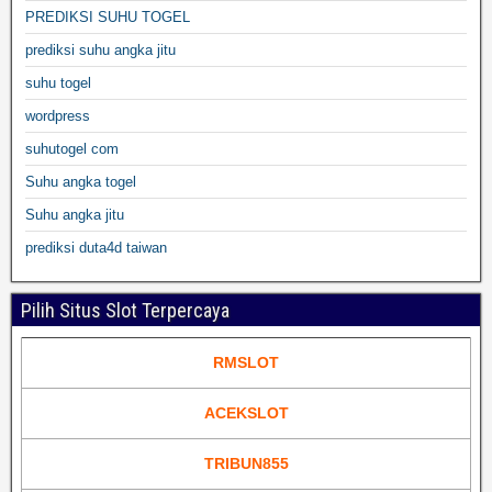
PREDIKSI SUHU TOGEL
prediksi suhu angka jitu
suhu togel
wordpress
suhutogel com
Suhu angka togel
Suhu angka jitu
prediksi duta4d taiwan
Pilih Situs Slot Terpercaya
RMSLOT
ACEKSLOT
TRIBUN855