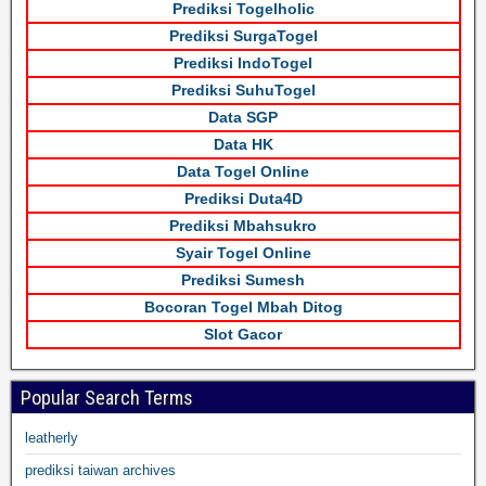
Prediksi Togelholic
Prediksi SurgaTogel
Prediksi IndoTogel
Prediksi SuhuTogel
Data SGP
Data HK
Data Togel Online
Prediksi Duta4D
Prediksi Mbahsukro
Syair Togel Online
Prediksi Sumesh
Bocoran Togel Mbah Ditog
Slot Gacor
Popular Search Terms
leatherly
prediksi taiwan archives