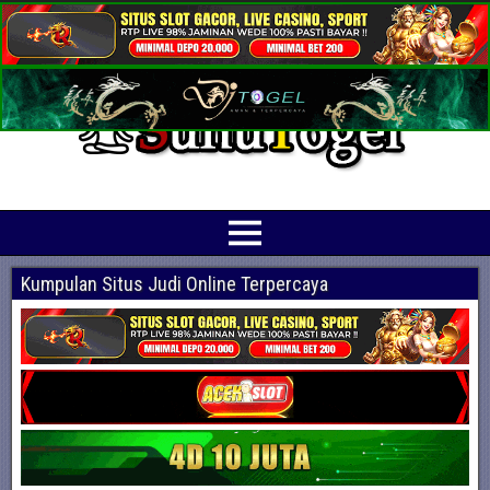
Prediksi Angka Jitu Togel Online Terbaik
Suhutogel adalah situs yang menyediakan beragam prediksi togel online
terjitu mulai dari togel hongkong, sidney, cambodia hingga singapore hari ini
Kumpulan Situs Judi Online Terpercaya