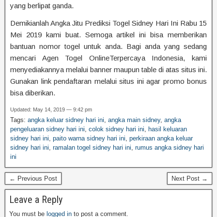
yang berlipat ganda.
Demikianlah Angka Jitu Prediksi Togel Sidney Hari Ini Rabu 15
Mei 2019 kami buat. Semoga artikel ini bisa memberikan
bantuan nomor togel untuk anda. Bagi anda yang sedang
mencari Agen Togel OnlineTerpercaya Indonesia, kami
menyediakannya melalui banner maupun table di atas situs ini.
Gunakan link pendaftaran melalui situs ini agar promo bonus
bisa diberikan.
Updated: May 14, 2019 — 9:42 pm
Tags:
angka keluar sidney hari ini
,
angka main sidney
,
angka
pengeluaran sidney hari ini
,
colok sidney hari ini
,
hasil keluaran
sidney hari ini
,
paito warna sidney hari ini
,
perkiraan angka keluar
sidney hari ini
,
ramalan togel sidney hari ini
,
rumus angka sidney hari
ini
← Previous Post
Next Post →
Leave a Reply
You must be
logged in
to post a comment.