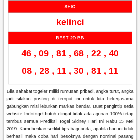
SHIO
kelinci
BEST 2D BB
46 , 09 , 81 , 68 , 22 , 40
08 , 28 , 11 , 30 , 81 , 11
Bila sahabat togeler miliki rumusan pribadi, angka turut, angka
jadi silakan posting di tempat ini untuk kita bekerjasama
gabungkan misi leburkan markas bandar. Buat pengintip setia
website Indotogel butuh diingat tidak ada agunan 100% tetap
tembus semua Prediksi Togel Sidney Hari Ini Rabu 15 Mei
2019. Kami berikan sedikit tips bagi anda, apabila hari ini tidak
berhasil maka coba hari besoknya dengan nominal pasang