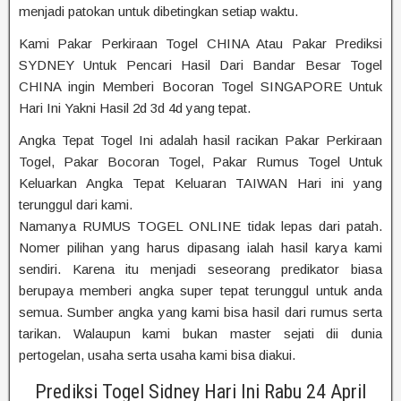
menjadi patokan untuk dibetingkan setiap waktu.
Kami Pakar Perkiraan Togel CHINA Atau Pakar Prediksi
SYDNEY Untuk Pencari Hasil Dari Bandar Besar Togel
CHINA ingin Memberi Bocoran Togel SINGAPORE Untuk
Hari Ini Yakni Hasil 2d 3d 4d yang tepat.
Angka Tepat Togel Ini adalah hasil racikan Pakar Perkiraan
Togel, Pakar Bocoran Togel, Pakar Rumus Togel Untuk
Keluarkan Angka Tepat Keluaran TAIWAN Hari ini yang
terunggul dari kami.
Namanya RUMUS TOGEL ONLINE tidak lepas dari patah.
Nomer pilihan yang harus dipasang ialah hasil karya kami
sendiri. Karena itu menjadi seseorang predikator biasa
berupaya memberi angka super tepat terunggul untuk anda
semua. Sumber angka yang kami bisa hasil dari rumus serta
tarikan. Walaupun kami bukan master sejati dii dunia
pertogelan, usaha serta usaha kami bisa diakui.
Prediksi Togel Sidney Hari Ini Rabu 24 April