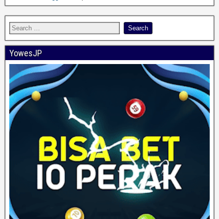
YowesJP