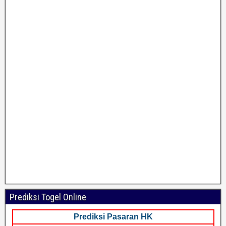
Prediksi Togel Online
Prediksi Pasaran HK