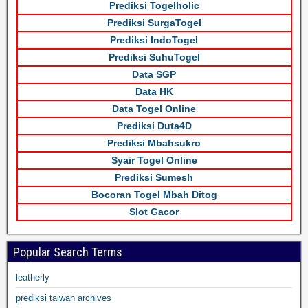
Prediksi Togelholic
Prediksi SurgaTogel
Prediksi IndoTogel
Prediksi SuhuTogel
Data SGP
Data HK
Data Togel Online
Prediksi Duta4D
Prediksi Mbahsukro
Syair Togel Online
Prediksi Sumesh
Bocoran Togel Mbah Ditog
Slot Gacor
Popular Search Terms
leatherly
prediksi taiwan archives