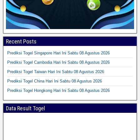
Recent Posts
Prediksi Togel Singapore Hari Ini Sabtu 08 Agustus 2026
Prediksi Togel Cambodia Hari Ini Sabtu 08 Agustus 2026
Prediksi Togel Taiwan Hari Ini Sabtu 08 Agustus 2026
Prediksi Togel China Hari Ini Sabtu 08 Agustus 2026
Prediksi Togel Hongkong Hari Ini Sabtu 08 Agustus 2026
Data Result Togel