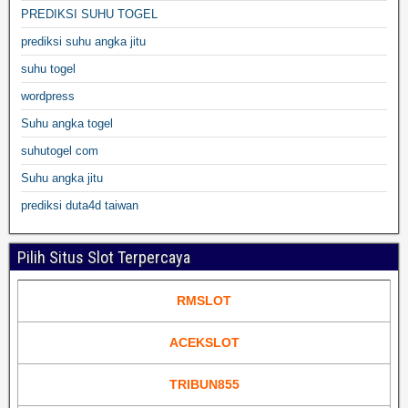
PREDIKSI SUHU TOGEL
prediksi suhu angka jitu
suhu togel
wordpress
Suhu angka togel
suhutogel com
Suhu angka jitu
prediksi duta4d taiwan
Pilih Situs Slot Terpercaya
RMSLOT
ACEKSLOT
TRIBUN855