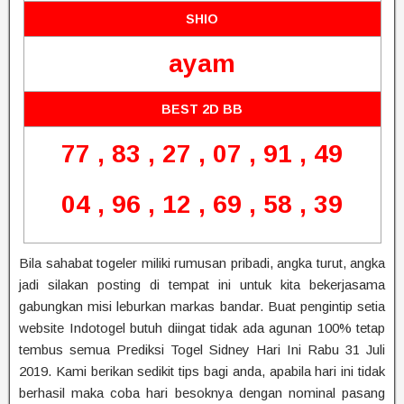
SHIO
ayam
BEST 2D BB
77 , 83 , 27 , 07 , 91 , 49
04 , 96 , 12 , 69 , 58 , 39
Bila sahabat togeler miliki rumusan pribadi, angka turut, angka
jadi silakan posting di tempat ini untuk kita bekerjasama
gabungkan misi leburkan markas bandar. Buat pengintip setia
website Indotogel butuh diingat tidak ada agunan 100% tetap
tembus semua Prediksi Togel Sidney Hari Ini Rabu 31 Juli
2019. Kami berikan sedikit tips bagi anda, apabila hari ini tidak
berhasil maka coba hari besoknya dengan nominal pasang