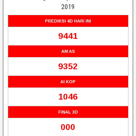
2019
PREDIKSI 4D HARI INI
9441
AM AS
9352
AI KOP
1046
FINAL 3D
000