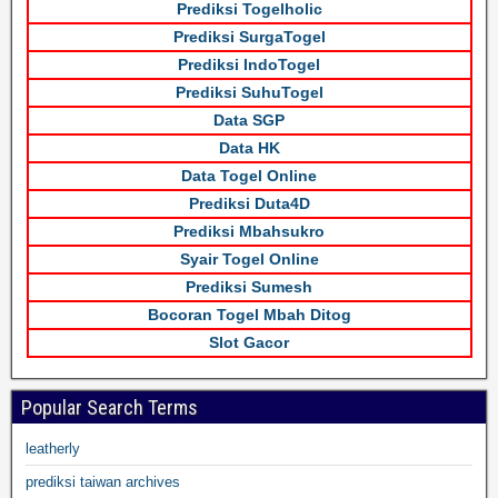
Prediksi Togelholic
Prediksi SurgaTogel
Prediksi IndoTogel
Prediksi SuhuTogel
Data SGP
Data HK
Data Togel Online
Prediksi Duta4D
Prediksi Mbahsukro
Syair Togel Online
Prediksi Sumesh
Bocoran Togel Mbah Ditog
Slot Gacor
Popular Search Terms
leatherly
prediksi taiwan archives