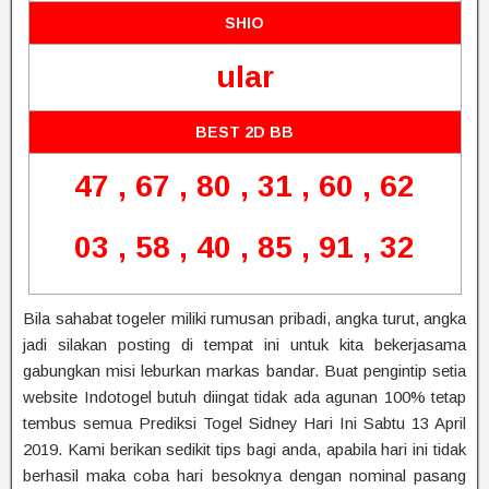
SHIO
ular
BEST 2D BB
47 , 67 , 80 , 31 , 60 , 62
03 , 58 , 40 , 85 , 91 , 32
Bila sahabat togeler miliki rumusan pribadi, angka turut, angka
jadi silakan posting di tempat ini untuk kita bekerjasama
gabungkan misi leburkan markas bandar. Buat pengintip setia
website Indotogel butuh diingat tidak ada agunan 100% tetap
tembus semua Prediksi Togel Sidney Hari Ini Sabtu 13 April
2019. Kami berikan sedikit tips bagi anda, apabila hari ini tidak
berhasil maka coba hari besoknya dengan nominal pasang