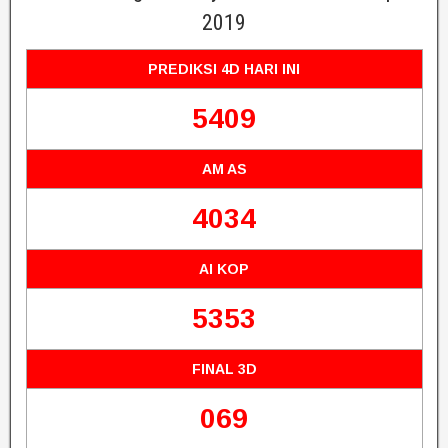
2019
PREDIKSI 4D HARI INI
5409
AM AS
4034
AI KOP
5353
FINAL 3D
069