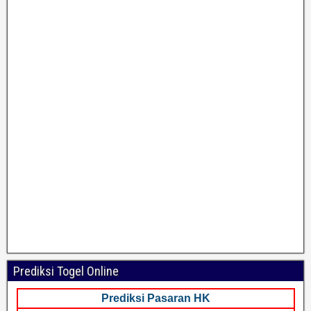
Prediksi Togel Online
Prediksi Pasaran HK