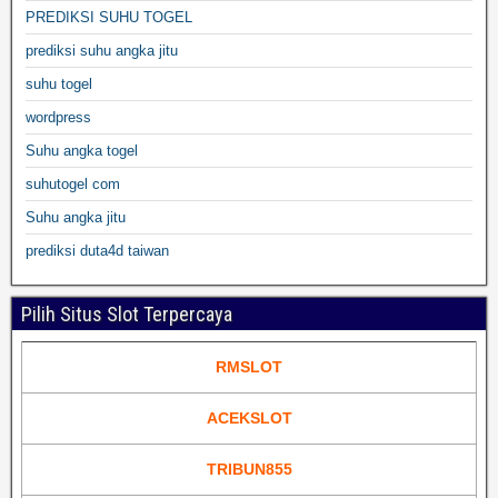
PREDIKSI SUHU TOGEL
prediksi suhu angka jitu
suhu togel
wordpress
Suhu angka togel
suhutogel com
Suhu angka jitu
prediksi duta4d taiwan
Pilih Situs Slot Terpercaya
RMSLOT
ACEKSLOT
TRIBUN855