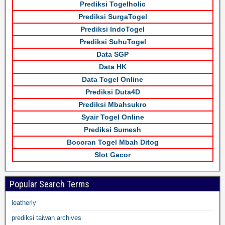
Prediksi Togelholic
Prediksi SurgaTogel
Prediksi IndoTogel
Prediksi SuhuTogel
Data SGP
Data HK
Data Togel Online
Prediksi Duta4D
Prediksi Mbahsukro
Syair Togel Online
Prediksi Sumesh
Bocoran Togel Mbah Ditog
Slot Gacor
Popular Search Terms
leatherly
prediksi taiwan archives