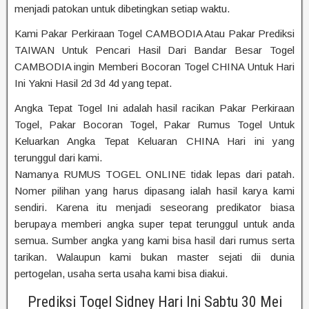
menjadi patokan untuk dibetingkan setiap waktu.
Kami Pakar Perkiraan Togel CAMBODIA Atau Pakar Prediksi
TAIWAN Untuk Pencari Hasil Dari Bandar Besar Togel
CAMBODIA ingin Memberi Bocoran Togel CHINA Untuk Hari
Ini Yakni Hasil 2d 3d 4d yang tepat.
Angka Tepat Togel Ini adalah hasil racikan Pakar Perkiraan
Togel, Pakar Bocoran Togel, Pakar Rumus Togel Untuk
Keluarkan Angka Tepat Keluaran CHINA Hari ini yang
terunggul dari kami.
Namanya RUMUS TOGEL ONLINE tidak lepas dari patah.
Nomer pilihan yang harus dipasang ialah hasil karya kami
sendiri. Karena itu menjadi seseorang predikator biasa
berupaya memberi angka super tepat terunggul untuk anda
semua. Sumber angka yang kami bisa hasil dari rumus serta
tarikan. Walaupun kami bukan master sejati dii dunia
pertogelan, usaha serta usaha kami bisa diakui.
Prediksi Togel Sidney Hari Ini Sabtu 30 Mei