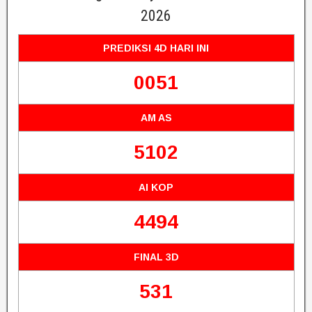
2026
PREDIKSI 4D HARI INI
0051
AM AS
5102
AI KOP
4494
FINAL 3D
531