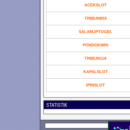
ACEKSLOT
TRIBUN855
SALAMJPTOGEL
PONDOKWIN
TRIBUN118
KAPALSLOT
IPINSLOT
STATISTIK