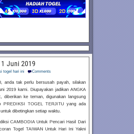
 11 Juni 2019
i togel hari ini
Comments
, anda tak perlu bersusah payah, silakan
 Juni 2019 kami. Diupayakan jadikan ANGKA
, diberikan ke teman, digunakan langsung
arap PREDIKSI TOGEL TERJITU yang ada
untuk dibetingkan setiap waktu.
diksi CAMBODIA Untuk Pencari Hasil Dari
ran Togel TAIWAN Untuk Hari Ini Yakni