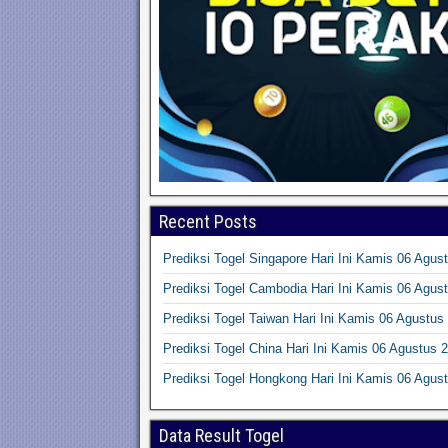
Recent Posts
Prediksi Togel Singapore Hari Ini Kamis 06 Agus
Prediksi Togel Cambodia Hari Ini Kamis 06 Agus
Prediksi Togel Taiwan Hari Ini Kamis 06 Agustus
Prediksi Togel China Hari Ini Kamis 06 Agustus 
Prediksi Togel Hongkong Hari Ini Kamis 06 Agus
Data Result Togel