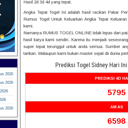
Hasil 2d 3d 4d yang tepat.
Angka Tepat Togel Ini adalah hasil racikan Pakar Pe
Rumus Togel Untuk Keluarkan Angka Tepat Keluaran
kami.
Namanya RUMUS TOGEL ONLINE tidak lepas dari patah.
hasil karya kami sendiri. Karena itu menjadi seseora
super tepat terunggul untuk anda semua. Sumber ang
tarikan. Walaupun kami bukan master sejati dii dunia per
Prediksi Togel Sidney Hari In
tus 2026
PREDIKSI 4D HAR
tus 2026
5795
 2026
2026
AM AS
tus 2026
6598