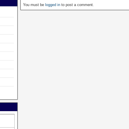
You must be
logged in
to post a comment.