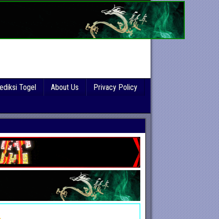
ingapore hari ini
ediksi Togel
About Us
Privacy Policy