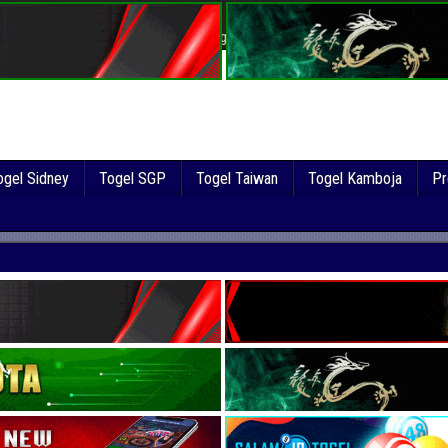
ik
iksi togel online terjitu mulai dari togel hongkong, sidney, cambodia hingga s
ogel Sidney
Togel SGP
Togel Taiwan
Togel Kamboja
Pr