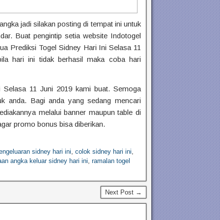
angka jadi silakan posting di tempat ini untuk
ar. Buat pengintip setia website Indotogel
a Prediksi Togel Sidney Hari Ini Selasa 11
ila hari ini tidak berhasil maka coba hari
ni Selasa 11 Juni 2019 kami buat. Semoga
ntuk anda. Bagi anda yang sedang mencari
diakannya melalui banner maupun table di
i agar promo bonus bisa diberikan.
ngeluaran sidney hari ini
,
colok sidney hari ini
,
aan angka keluar sidney hari ini
,
ramalan togel
Next Post →