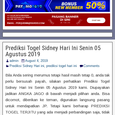
Prediksi Togel Sidney Hari Ini Senin 05
Agustus 2019
admin
August 4, 2019
Prediksi Sidney Hari ini
,
prediksi togel hari ini
Comments
Bila Anda sering merumus tetapi hasil masih tetap 0, anda tak
perlu bersusah payah, silakan perhatikan Prediksi Togel
Sidney Hari Ini Senin 05 Agustus 2019 kami. Diupayakan
jadikan ANGKA JAGO di bawah menjadi pilihan anda. Bisa
dicomot, diberikan ke teman, digunakan langsung pasang
untuk mendapatkan JP. Tetapi kami berharap PREDIKSI
TOGEL TERJITU yang ada menjadi perbandingan saja, tidak