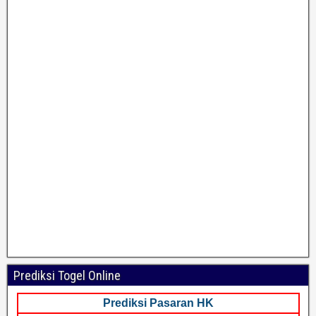
Prediksi Togel Online
Prediksi Pasaran HK