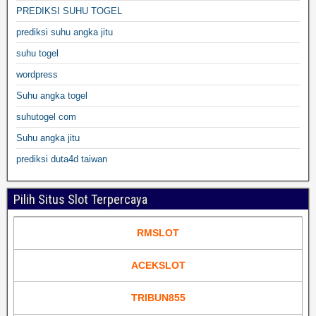
PREDIKSI SUHU TOGEL
prediksi suhu angka jitu
suhu togel
wordpress
Suhu angka togel
suhutogel com
Suhu angka jitu
prediksi duta4d taiwan
Pilih Situs Slot Terpercaya
RMSLOT
ACEKSLOT
TRIBUN855