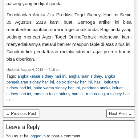
pasang yang berlipat ganda.
Demikianlah Angka Jitu Prediksi Togel Sidney Hari Ini Senin
05 Agustus 2019 kami buat. Semoga artikel ini bisa
memberikan bantuan nomor togel untuk anda. Bagi anda yang
sedang mencari Agen Togel OnlineTerbaik Indonesia, kami
menyediakannya melalui banner maupun table di atas situs ini.
Gunakan link pendaftaran melalui situs ini agar promo bonus
bisa diberikan.
Updated: August 4, 2019 — 4:16 pm
Tags:
angka keluar sidney hari ini
,
angka main sidney
,
angka
pengeluaran sidney hari ini
,
colok sidney hari ini
,
hasil keluaran
sidney hari ini
,
paito warna sidney hari ini
,
perkiraan angka keluar
sidney hari ini
,
ramalan togel sidney hari ini
,
rumus angka sidney hari
ini
← Previous Post
Next Post →
Leave a Reply
You must be
logged in
to post a comment.