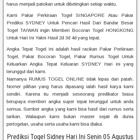
harus menjadi patokan untuk dibetingkan setiap waktu.
Kami Pakar Perkiraan Togel SINGAPORE Atau Pakar
Prediksi SYDNEY Untuk Pencari Hasil Dari Bandar Besar
Togel TAIWAN ingin Memberi Bocoran Togel HONGKONG
Untuk Hari Ini Yakni Hasil 2d 3d 4d yang tepat.
Angka Tepat Togel Ini adalah hasil racikan Pakar Perkiraan
Togel, Pakar Bocoran Togel, Pakar Rumus Togel Untuk
Keluarkan Angka Tepat Keluaran SYDNEY Hari ini yang
terunggul dari kami.
Namanya RUMUS TOGEL ONLINE tidak lepas dari patah.
Nomer pilihan yang harus dipasang ialah hasil karya kami
sendiri. Karena itu menjadi seseorang predikator biasa
berupaya memberi angka super tepat terunggul untuk anda
semua. Sumber angka yang kami bisa hasil dari rumus serta
tarikan. Walaupun kami bukan master sejati dii dunia
pertogelan, usaha serta usaha kami bisa diakui.
Prediksi Togel Sidney Hari Ini Senin 05 Agustus