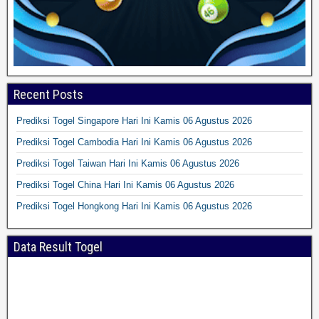
Recent Posts
Prediksi Togel Singapore Hari Ini Kamis 06 Agustus 2026
Prediksi Togel Cambodia Hari Ini Kamis 06 Agustus 2026
Prediksi Togel Taiwan Hari Ini Kamis 06 Agustus 2026
Prediksi Togel China Hari Ini Kamis 06 Agustus 2026
Prediksi Togel Hongkong Hari Ini Kamis 06 Agustus 2026
Data Result Togel