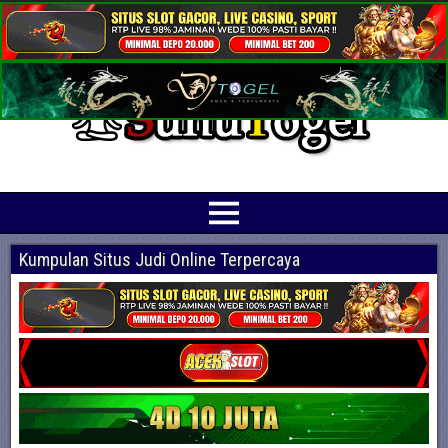
Prediksi Angka Jitu Togel Online Terbaik
Suhutogel adalah situs yang menyediakan beragam prediksi togel online
terjitu mulai dari togel hongkong, sidney, cambodia hingga singapore hari ini
Kumpulan Situs Judi Online Terpercaya