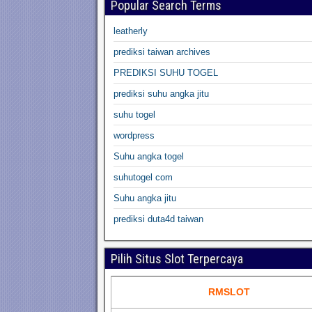
Popular Search Terms
leatherly
prediksi taiwan archives
PREDIKSI SUHU TOGEL
prediksi suhu angka jitu
suhu togel
wordpress
Suhu angka togel
suhutogel com
Suhu angka jitu
prediksi duta4d taiwan
Pilih Situs Slot Terpercaya
RMSLOT