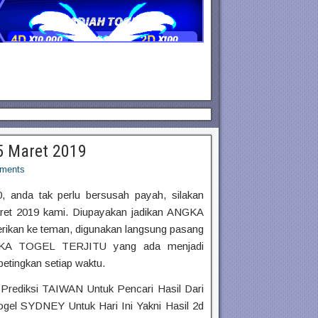
25 Maret 2019
ments
, anda tak perlu bersusah payah, silakan
Maret 2019 kami. Diupayakan jadikan ANGKA
erikan ke teman, digunakan langsung pasang
NGKA TOGEL TERJITU yang ada menjadi
betingkan setiap waktu.
rediksi TAIWAN Untuk Pencari Hasil Dari
gel SYDNEY Untuk Hari Ini Yakni Hasil 2d