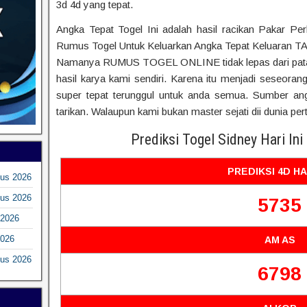
3d 4d yang tepat.
Angka Tepat Togel Ini adalah hasil racikan Pakar Pe
Rumus Togel Untuk Keluarkan Angka Tepat Keluaran TAI
Namanya RUMUS TOGEL ONLINE tidak lepas dari patah.
hasil karya kami sendiri. Karena itu menjadi seseora
super tepat terunggul untuk anda semua. Sumber ang
tarikan. Walaupun kami bukan master sejati dii dunia per
Prediksi Togel Sidney Hari In
PREDIKSI 4D HAR
tus 2026
tus 2026
5735
 2026
2026
AM AS
tus 2026
6798