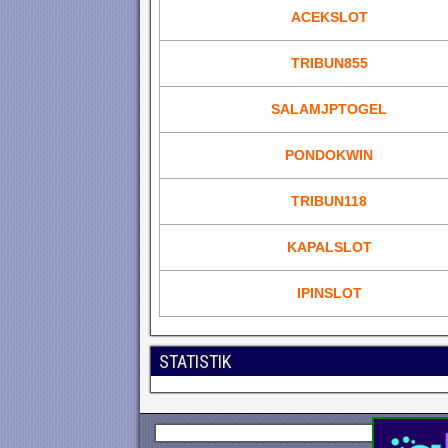
ACEKSLOT
TRIBUN855
SALAMJPTOGEL
PONDOKWIN
TRIBUN118
KAPALSLOT
IPINSLOT
STATISTIK