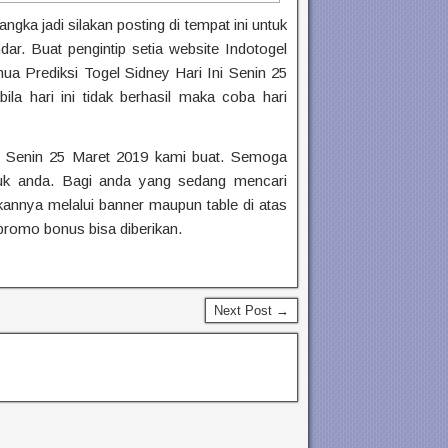
angka jadi silakan posting di tempat ini untuk
ar. Buat pengintip setia website Indotogel
ua Prediksi Togel Sidney Hari Ini Senin 25
ila hari ini tidak berhasil maka coba hari
ni Senin 25 Maret 2019 kami buat. Semoga
ntuk anda. Bagi anda yang sedang mencari
annya melalui banner maupun table di atas
r promo bonus bisa diberikan.
Next Post →