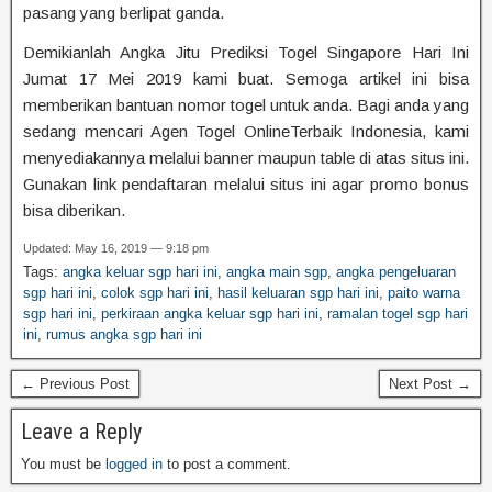
pasang yang berlipat ganda.
Demikianlah Angka Jitu Prediksi Togel Singapore Hari Ini
Jumat 17 Mei 2019 kami buat. Semoga artikel ini bisa
memberikan bantuan nomor togel untuk anda. Bagi anda yang
sedang mencari Agen Togel OnlineTerbaik Indonesia, kami
menyediakannya melalui banner maupun table di atas situs ini.
Gunakan link pendaftaran melalui situs ini agar promo bonus
bisa diberikan.
Updated: May 16, 2019 — 9:18 pm
Tags:
angka keluar sgp hari ini
,
angka main sgp
,
angka pengeluaran
sgp hari ini
,
colok sgp hari ini
,
hasil keluaran sgp hari ini
,
paito warna
sgp hari ini
,
perkiraan angka keluar sgp hari ini
,
ramalan togel sgp hari
ini
,
rumus angka sgp hari ini
← Previous Post
Next Post →
Leave a Reply
You must be
logged in
to post a comment.