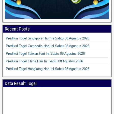
Recent Posts
Prediksi Togel Singapore Hari Ini Sabtu 08 Agustus 2026
Prediksi Togel Cambodia Hari Ini Sabtu 08 Agustus 2026
Prediksi Togel Taiwan Hari Ini Sabtu 08 Agustus 2026
Prediksi Togel China Hari Ini Sabtu 08 Agustus 2026
Prediksi Togel Hongkong Hari Ini Sabtu 08 Agustus 2026
Data Result Togel