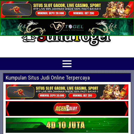
Prediksi Angka Jitu Togel Online Terbaik
Suhutogel adalah situs yang menyediakan beragam prediksi togel online
terjitu mulai dari togel hongkong, sidney, cambodia hingga singapore hari ini
Kumpulan Situs Judi Online Terpercaya