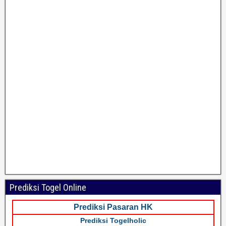
Prediksi Togel Online
Prediksi Pasaran HK
Prediksi Togelholic