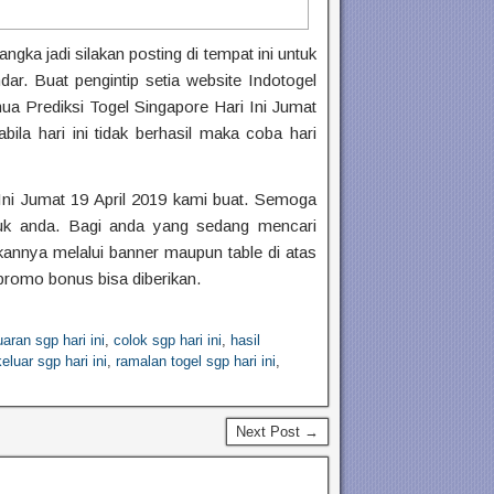
angka jadi silakan posting di tempat ini untuk
ar. Buat pengintip setia website Indotogel
ua Prediksi Togel Singapore Hari Ini Jumat
abila hari ini tidak berhasil maka coba hari
 Ini Jumat 19 April 2019 kami buat. Semoga
ntuk anda. Bagi anda yang sedang mencari
annya melalui banner maupun table di atas
r promo bonus bisa diberikan.
aran sgp hari ini
,
colok sgp hari ini
,
hasil
eluar sgp hari ini
,
ramalan togel sgp hari ini
,
Next Post →