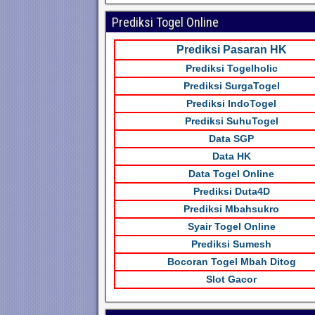
Prediksi Togel Online
Prediksi Pasaran HK
Prediksi Togelholic
Prediksi SurgaTogel
Prediksi IndoTogel
Prediksi SuhuTogel
Data SGP
Data HK
Data Togel Online
Prediksi Duta4D
Prediksi Mbahsukro
Syair Togel Online
Prediksi Sumesh
Bocoran Togel Mbah Ditog
Slot Gacor