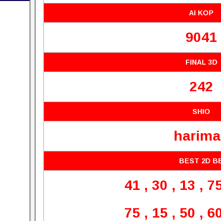
AI KOP
9041
FINAL 3D
242
SHIO
harim
BEST 2D B
41 , 30 , 13 , 7
75 , 15 , 50 , 6