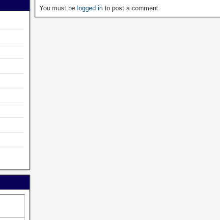
You must be
logged in
to post a comment.