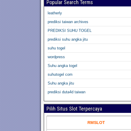
Popular Search Terms
leatherly
prediksi taiwan archives
PREDIKSI SUHU TOGEL
prediksi suhu angka jitu
suhu togel
wordpress
Suhu angka togel
suhutogel com
Suhu angka jitu
prediksi duta4d taiwan
Pilih Situs Slot Terpercaya
RMSLOT