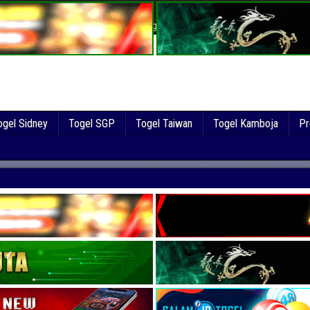
ik
iksi togel online terjitu mulai dari togel hongkong, sidney, cambodia hingga s
ogel Sidney
Togel SGP
Togel Taiwan
Togel Kamboja
Pr