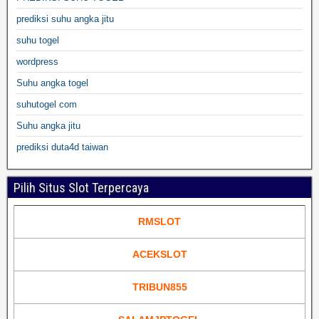
prediksi suhu angka jitu
suhu togel
wordpress
Suhu angka togel
suhutogel com
Suhu angka jitu
prediksi duta4d taiwan
Pilih Situs Slot Terpercaya
RMSLOT
ACEKSLOT
TRIBUN855