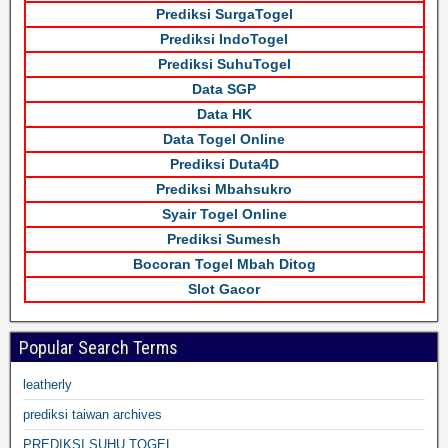
Prediksi SurgaTogel
Prediksi IndoTogel
Prediksi SuhuTogel
Data SGP
Data HK
Data Togel Online
Prediksi Duta4D
Prediksi Mbahsukro
Syair Togel Online
Prediksi Sumesh
Bocoran Togel Mbah Ditog
Slot Gacor
Popular Search Terms
leatherly
prediksi taiwan archives
PREDIKSI SUHU TOGEL