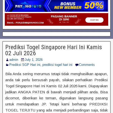
Prediksi Togel Singapore Hari Ini Kamis
02 Juli 2026
admin
July 1, 2026
Prediksi SGP Hari ini
,
prediksi togel hari ini
Comments
Bila Anda sering merumus tetapi tidak menghasilkan apapun,
anda tak perlu bersusah payah, silakan perhatikan Prediksi
Togel Singapore Hari Ini Kamis 02 Juli 2026 kami. Diupayakan
jadikan ANGKA PATEN di bawah menjadi pilihan anda. Bisa
dicomot, diberikan ke teman, digunakan langsung pasang
untuk mendapatkan JP. Tetapi kami berharap PREDIKSI
TOGEL TERJITU yang ada menjadi perbandingan saja, tidak