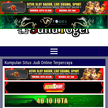
Prediksi Angka Jitu Togel Online Terbaik
Suhutogel adalah situs yang menyediakan beragam prediksi togel online
terjitu mulai dari togel hongkong, sidney, cambodia hingga singapore hari ini
Kumpulan Situs Judi Online Terpercaya