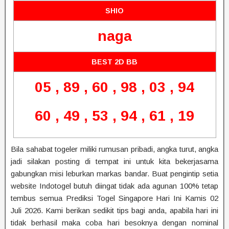
SHIO
naga
BEST 2D BB
05 , 89 , 60 , 98 , 03 , 94
60 , 49 , 53 , 94 , 61 , 19
Bila sahabat togeler miliki rumusan pribadi, angka turut, angka
jadi silakan posting di tempat ini untuk kita bekerjasama
gabungkan misi leburkan markas bandar. Buat pengintip setia
website Indotogel butuh diingat tidak ada agunan 100% tetap
tembus semua Prediksi Togel Singapore Hari Ini Kamis 02
Juli 2026. Kami berikan sedikit tips bagi anda, apabila hari ini
tidak berhasil maka coba hari besoknya dengan nominal