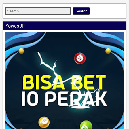
YowesJP