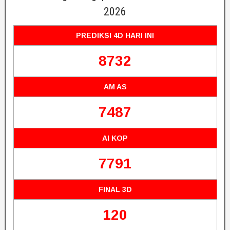
2026
PREDIKSI 4D HARI INI
8732
AM AS
7487
AI KOP
7791
FINAL 3D
120