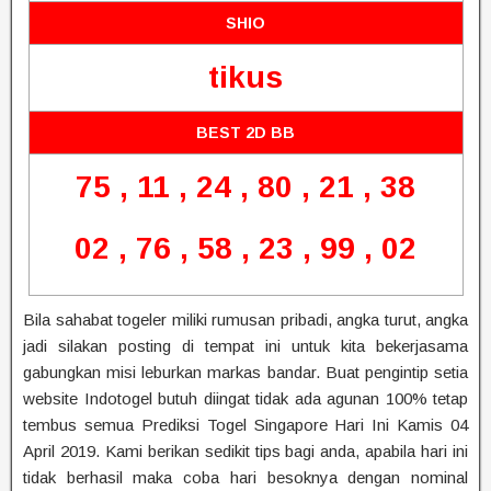
SHIO
tikus
BEST 2D BB
75 , 11 , 24 , 80 , 21 , 38
02 , 76 , 58 , 23 , 99 , 02
Bila sahabat togeler miliki rumusan pribadi, angka turut, angka
jadi silakan posting di tempat ini untuk kita bekerjasama
gabungkan misi leburkan markas bandar. Buat pengintip setia
website Indotogel butuh diingat tidak ada agunan 100% tetap
tembus semua Prediksi Togel Singapore Hari Ini Kamis 04
April 2019. Kami berikan sedikit tips bagi anda, apabila hari ini
tidak berhasil maka coba hari besoknya dengan nominal