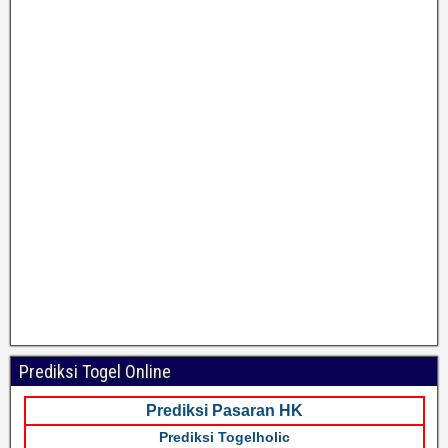
Prediksi Togel Online
Prediksi Pasaran HK
Prediksi Togelholic