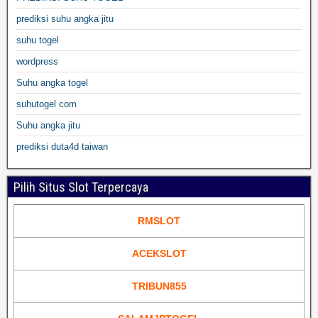
prediksi suhu angka jitu
suhu togel
wordpress
Suhu angka togel
suhutogel com
Suhu angka jitu
prediksi duta4d taiwan
Pilih Situs Slot Terpercaya
RMSLOT
ACEKSLOT
TRIBUN855