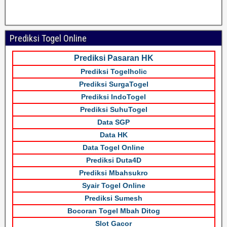
Prediksi Togel Online
Prediksi Pasaran HK
Prediksi Togelholic
Prediksi SurgaTogel
Prediksi IndoTogel
Prediksi SuhuTogel
Data SGP
Data HK
Data Togel Online
Prediksi Duta4D
Prediksi Mbahsukro
Syair Togel Online
Prediksi Sumesh
Bocoran Togel Mbah Ditog
Slot Gacor