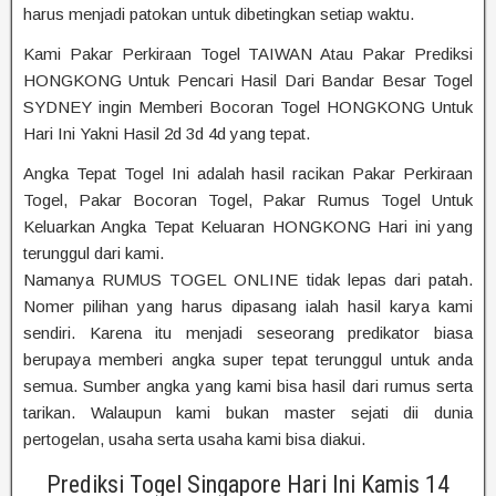
harus menjadi patokan untuk dibetingkan setiap waktu.
Kami Pakar Perkiraan Togel TAIWAN Atau Pakar Prediksi
HONGKONG Untuk Pencari Hasil Dari Bandar Besar Togel
SYDNEY ingin Memberi Bocoran Togel HONGKONG Untuk
Hari Ini Yakni Hasil 2d 3d 4d yang tepat.
Angka Tepat Togel Ini adalah hasil racikan Pakar Perkiraan
Togel, Pakar Bocoran Togel, Pakar Rumus Togel Untuk
Keluarkan Angka Tepat Keluaran HONGKONG Hari ini yang
terunggul dari kami.
Namanya RUMUS TOGEL ONLINE tidak lepas dari patah.
Nomer pilihan yang harus dipasang ialah hasil karya kami
sendiri. Karena itu menjadi seseorang predikator biasa
berupaya memberi angka super tepat terunggul untuk anda
semua. Sumber angka yang kami bisa hasil dari rumus serta
tarikan. Walaupun kami bukan master sejati dii dunia
pertogelan, usaha serta usaha kami bisa diakui.
Prediksi Togel Singapore Hari Ini Kamis 14