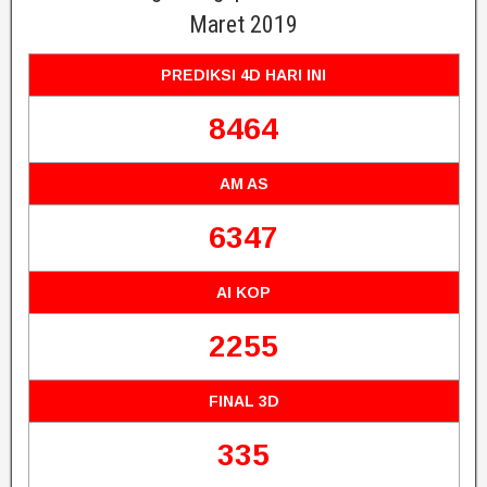
Maret 2019
PREDIKSI 4D HARI INI
8464
AM AS
6347
AI KOP
2255
FINAL 3D
335