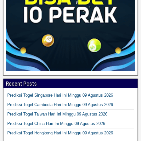
Recent Posts
Prediksi Togel Singapore Hari Ini Minggu 09 Agustus 2026
Prediksi Togel Cambodia Hari Ini Minggu 09 Agustus 2026
Prediksi Togel Taiwan Hari Ini Minggu 09 Agustus 2026
Prediksi Togel China Hari Ini Minggu 09 Agustus 2026
Prediksi Togel Hongkong Hari Ini Minggu 09 Agustus 2026