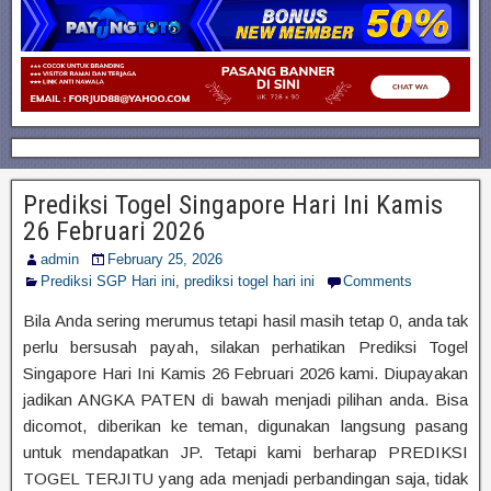
Prediksi Togel Singapore Hari Ini Kamis
26 Februari 2026
admin
February 25, 2026
Prediksi SGP Hari ini
,
prediksi togel hari ini
Comments
Bila Anda sering merumus tetapi hasil masih tetap 0, anda tak
perlu bersusah payah, silakan perhatikan Prediksi Togel
Singapore Hari Ini Kamis 26 Februari 2026 kami. Diupayakan
jadikan ANGKA PATEN di bawah menjadi pilihan anda. Bisa
dicomot, diberikan ke teman, digunakan langsung pasang
untuk mendapatkan JP. Tetapi kami berharap PREDIKSI
TOGEL TERJITU yang ada menjadi perbandingan saja, tidak