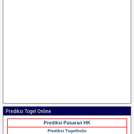
Prediksi Togel Online
Prediksi Pasaran HK
Prediksi Togelholic