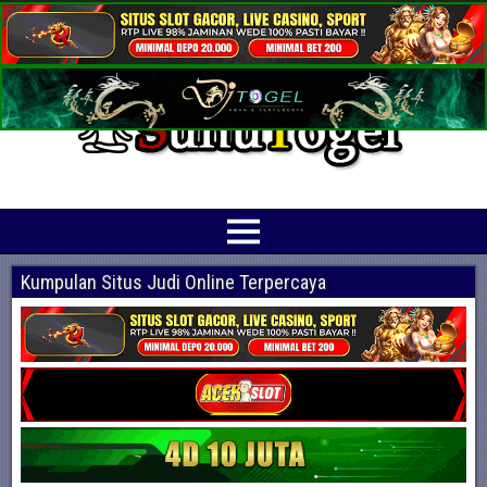
Prediksi Angka Jitu Togel Online Terbaik
Suhutogel adalah situs yang menyediakan beragam prediksi togel online
terjitu mulai dari togel hongkong, sidney, cambodia hingga singapore hari ini
Kumpulan Situs Judi Online Terpercaya