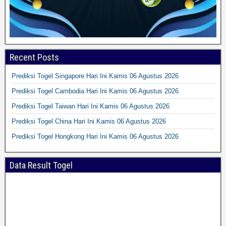
Recent Posts
Prediksi Togel Singapore Hari Ini Kamis 06 Agustus 2026
Prediksi Togel Cambodia Hari Ini Kamis 06 Agustus 2026
Prediksi Togel Taiwan Hari Ini Kamis 06 Agustus 2026
Prediksi Togel China Hari Ini Kamis 06 Agustus 2026
Prediksi Togel Hongkong Hari Ini Kamis 06 Agustus 2026
Data Result Togel