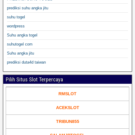
prediksi suhu angka jitu
suhu togel
wordpress
Suhu angka togel
suhutogel com
Suhu angka jitu
prediksi duta4d taiwan
Pilih Situs Slot Terpercaya
RMSLOT
ACEKSLOT
TRIBUN855