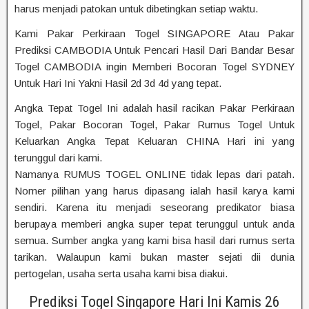
harus menjadi patokan untuk dibetingkan setiap waktu.
Kami Pakar Perkiraan Togel SINGAPORE Atau Pakar
Prediksi CAMBODIA Untuk Pencari Hasil Dari Bandar Besar
Togel CAMBODIA ingin Memberi Bocoran Togel SYDNEY
Untuk Hari Ini Yakni Hasil 2d 3d 4d yang tepat.
Angka Tepat Togel Ini adalah hasil racikan Pakar Perkiraan
Togel, Pakar Bocoran Togel, Pakar Rumus Togel Untuk
Keluarkan Angka Tepat Keluaran CHINA Hari ini yang
terunggul dari kami.
Namanya RUMUS TOGEL ONLINE tidak lepas dari patah.
Nomer pilihan yang harus dipasang ialah hasil karya kami
sendiri. Karena itu menjadi seseorang predikator biasa
berupaya memberi angka super tepat terunggul untuk anda
semua. Sumber angka yang kami bisa hasil dari rumus serta
tarikan. Walaupun kami bukan master sejati dii dunia
pertogelan, usaha serta usaha kami bisa diakui.
Prediksi Togel Singapore Hari Ini Kamis 26