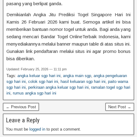
pasang yang berlipat ganda.
Demikianlah Angka Jitu Prediksi Togel Singapore Hari Ini
Kamis 26 Februari 2026 kami buat. Semoga artikel ini bisa
memberikan bantuan nomor togel untuk anda. Bagi anda yang
sedang mencari Bandar Togel OnlineTerbaik Indonesia, kami
menyediakannya melalui banner maupun table di atas situs ini.
Gunakan link pendaftaran melalui situs ini agar promo bonus
bisa diberikan.
Updated: February 25, 2026 — 11:11 pm
Tags:
angka keluar sgp hari ini
,
angka main sgp
,
angka pengeluaran
sgp hari ini
,
colok sgp hari ini
,
hasil keluaran sgp hari ini
,
paito warna
sgp hari ini
,
perkiraan angka keluar sgp hari ini
,
ramalan togel sgp hari
ini
,
rumus angka sgp hari ini
← Previous Post
Next Post →
Leave a Reply
You must be
logged in
to post a comment.