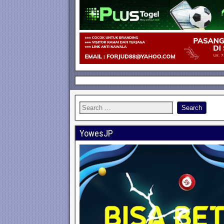
YowesJP