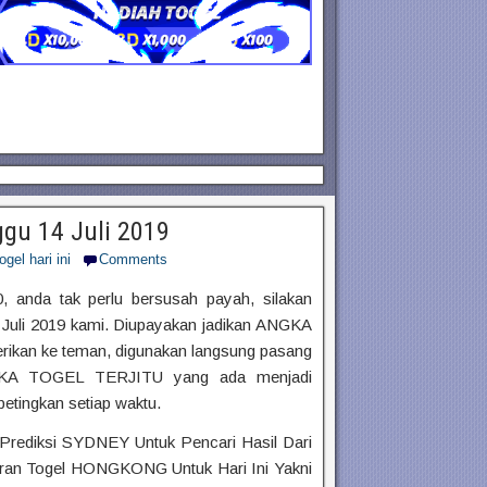
ggu 14 Juli 2019
ogel hari ini
Comments
, anda tak perlu bersusah payah, silakan
4 Juli 2019 kami. Diupayakan jadikan ANGKA
erikan ke teman, digunakan langsung pasang
NGKA TOGEL TERJITU yang ada menjadi
betingkan setiap waktu.
rediksi SYDNEY Untuk Pencari Hasil Dari
an Togel HONGKONG Untuk Hari Ini Yakni