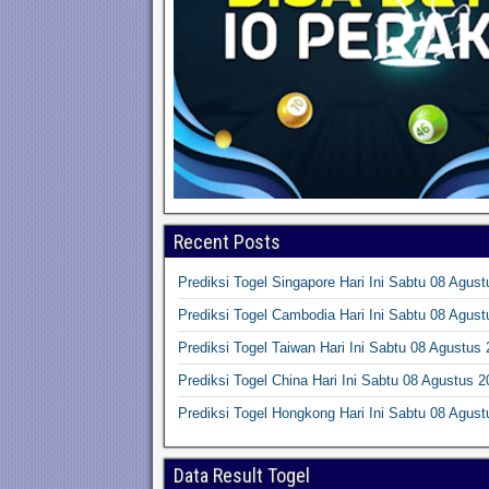
Recent Posts
Prediksi Togel Singapore Hari Ini Sabtu 08 Agus
Prediksi Togel Cambodia Hari Ini Sabtu 08 Agus
Prediksi Togel Taiwan Hari Ini Sabtu 08 Agustus
Prediksi Togel China Hari Ini Sabtu 08 Agustus 
Prediksi Togel Hongkong Hari Ini Sabtu 08 Agus
Data Result Togel