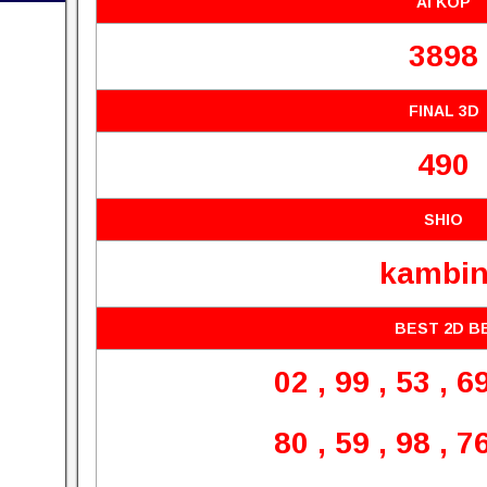
AI KOP
3898
FINAL 3D
490
SHIO
kambi
BEST 2D B
02 , 99 , 53 , 6
80 , 59 , 98 , 7