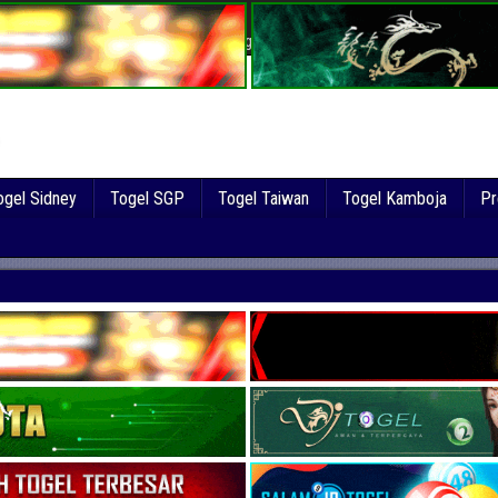
ik
iksi togel online terjitu mulai dari togel hongkong, sidney, cambodia hingga s
ogel Sidney
Togel SGP
Togel Taiwan
Togel Kamboja
Pr