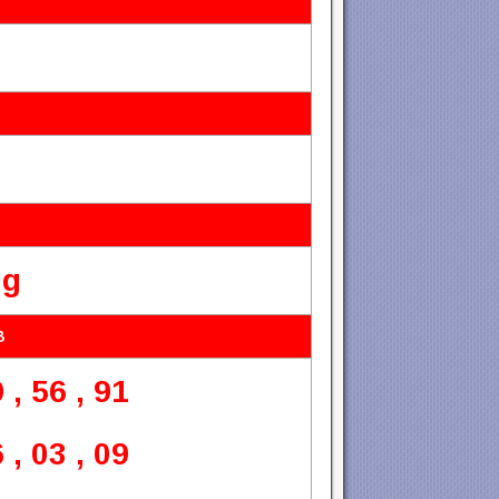
ng
B
9 , 56 , 91
6 , 03 , 09