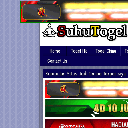
Prediksi Angka Jitu Togel Online Terba
Suhutogel adalah situs yang menyediakan beragam pred
Home
Togel Hk
Togel China
T
Contact Us
Kumpulan Situs Judi Online Terpercaya