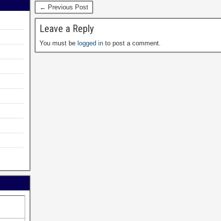
← Previous Post
Leave a Reply
You must be
logged in
to post a comment.