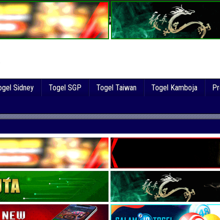
ik
iksi togel online terjitu mulai dari togel hongkong, sidney, cambodia hingga s
ogel Sidney
Togel SGP
Togel Taiwan
Togel Kamboja
Pr