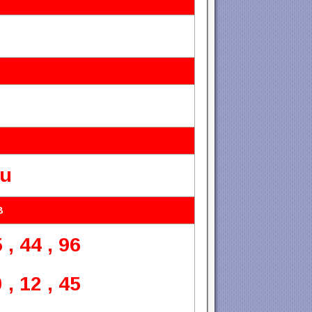
au
B
5 , 44 , 96
0 , 12 , 45