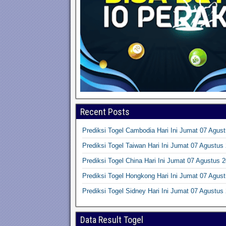
Recent Posts
Prediksi Togel Cambodia Hari Ini Jumat 07 Agus
Prediksi Togel Taiwan Hari Ini Jumat 07 Agustus
Prediksi Togel China Hari Ini Jumat 07 Agustus 
Prediksi Togel Hongkong Hari Ini Jumat 07 Agus
Prediksi Togel Sidney Hari Ini Jumat 07 Agustus
Data Result Togel