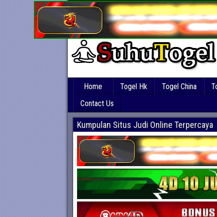
Prediksi Angka Jitu Togel Online Terba
Suhutogel adalah situs yang menyediakan beragam pred
Home
Togel Hk
Togel China
T
Contact Us
Kumpulan Situs Judi Online Terpercaya