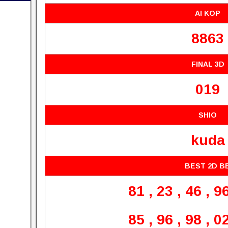
AI KOP
8863
FINAL 3D
019
SHIO
kuda
BEST 2D B
81 , 23 , 46 , 9
85 , 96 , 98 , 0