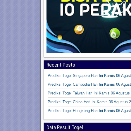
Recent Posts
Prediksi Togel Singapore Hari Ini Kamis 06 Agus
Prediksi Togel Cambodia Hari Ini Kamis 06 Agus
Prediksi Togel Taiwan Hari Ini Kamis 06 Agustus
Prediksi Togel China Hari Ini Kamis 06 Agustus 
Prediksi Togel Hongkong Hari Ini Kamis 06 Agus
Data Result Togel