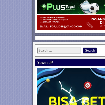
YowesJP