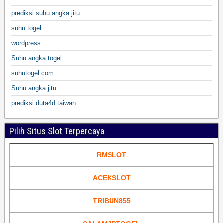
prediksi suhu angka jitu
suhu togel
wordpress
Suhu angka togel
suhutogel com
Suhu angka jitu
prediksi duta4d taiwan
Pilih Situs Slot Terpercaya
RMSLOT
ACEKSLOT
TRIBUN855