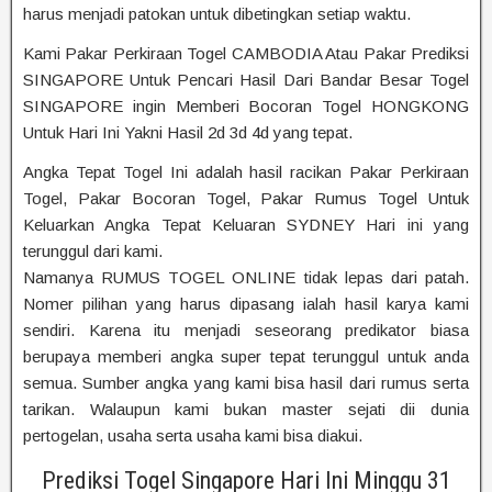
harus menjadi patokan untuk dibetingkan setiap waktu.
Kami Pakar Perkiraan Togel CAMBODIA Atau Pakar Prediksi
SINGAPORE Untuk Pencari Hasil Dari Bandar Besar Togel
SINGAPORE ingin Memberi Bocoran Togel HONGKONG
Untuk Hari Ini Yakni Hasil 2d 3d 4d yang tepat.
Angka Tepat Togel Ini adalah hasil racikan Pakar Perkiraan
Togel, Pakar Bocoran Togel, Pakar Rumus Togel Untuk
Keluarkan Angka Tepat Keluaran SYDNEY Hari ini yang
terunggul dari kami.
Namanya RUMUS TOGEL ONLINE tidak lepas dari patah.
Nomer pilihan yang harus dipasang ialah hasil karya kami
sendiri. Karena itu menjadi seseorang predikator biasa
berupaya memberi angka super tepat terunggul untuk anda
semua. Sumber angka yang kami bisa hasil dari rumus serta
tarikan. Walaupun kami bukan master sejati dii dunia
pertogelan, usaha serta usaha kami bisa diakui.
Prediksi Togel Singapore Hari Ini Minggu 31