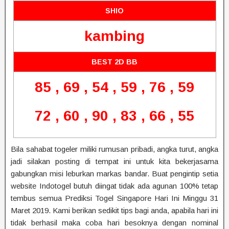
SHIO
kambing
BEST 2D BB
85 , 69 , 54 , 59 , 76 , 59
72 , 60 , 90 , 83 , 66 , 55
Bila sahabat togeler miliki rumusan pribadi, angka turut, angka
jadi silakan posting di tempat ini untuk kita bekerjasama
gabungkan misi leburkan markas bandar. Buat pengintip setia
website Indotogel butuh diingat tidak ada agunan 100% tetap
tembus semua Prediksi Togel Singapore Hari Ini Minggu 31
Maret 2019. Kami berikan sedikit tips bagi anda, apabila hari ini
tidak berhasil maka coba hari besoknya dengan nominal