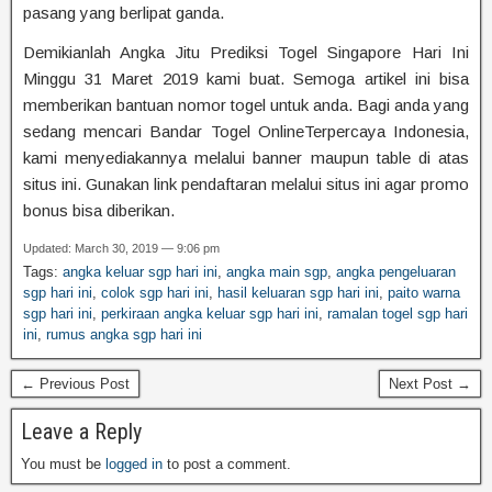
pasang yang berlipat ganda.
Demikianlah Angka Jitu Prediksi Togel Singapore Hari Ini
Minggu 31 Maret 2019 kami buat. Semoga artikel ini bisa
memberikan bantuan nomor togel untuk anda. Bagi anda yang
sedang mencari Bandar Togel OnlineTerpercaya Indonesia,
kami menyediakannya melalui banner maupun table di atas
situs ini. Gunakan link pendaftaran melalui situs ini agar promo
bonus bisa diberikan.
Updated: March 30, 2019 — 9:06 pm
Tags:
angka keluar sgp hari ini
,
angka main sgp
,
angka pengeluaran
sgp hari ini
,
colok sgp hari ini
,
hasil keluaran sgp hari ini
,
paito warna
sgp hari ini
,
perkiraan angka keluar sgp hari ini
,
ramalan togel sgp hari
ini
,
rumus angka sgp hari ini
← Previous Post
Next Post →
Leave a Reply
You must be
logged in
to post a comment.