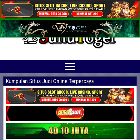
Prediksi Angka Jitu Togel Online Terbaik
Suhutogel adalah situs yang menyediakan beragam prediksi togel online
terjitu mulai dari togel hongkong, sidney, cambodia hingga singapore hari ini
Kumpulan Situs Judi Online Terpercaya