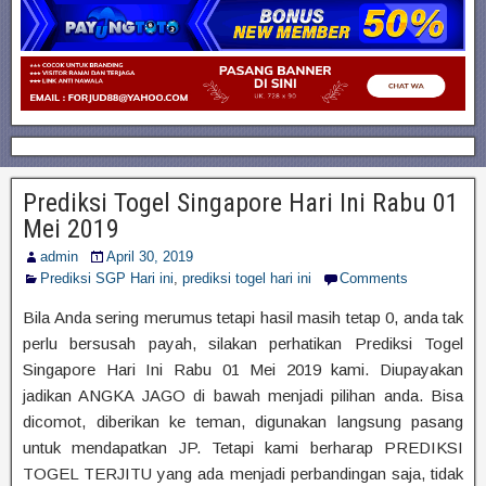
Prediksi Togel Singapore Hari Ini Rabu 01
Mei 2019
admin
April 30, 2019
Prediksi SGP Hari ini
,
prediksi togel hari ini
Comments
Bila Anda sering merumus tetapi hasil masih tetap 0, anda tak
perlu bersusah payah, silakan perhatikan Prediksi Togel
Singapore Hari Ini Rabu 01 Mei 2019 kami. Diupayakan
jadikan ANGKA JAGO di bawah menjadi pilihan anda. Bisa
dicomot, diberikan ke teman, digunakan langsung pasang
untuk mendapatkan JP. Tetapi kami berharap PREDIKSI
TOGEL TERJITU yang ada menjadi perbandingan saja, tidak