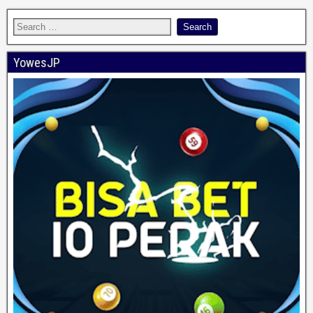
YowesJP