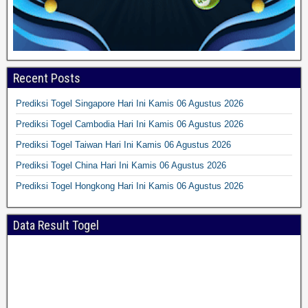
Recent Posts
Prediksi Togel Singapore Hari Ini Kamis 06 Agustus 2026
Prediksi Togel Cambodia Hari Ini Kamis 06 Agustus 2026
Prediksi Togel Taiwan Hari Ini Kamis 06 Agustus 2026
Prediksi Togel China Hari Ini Kamis 06 Agustus 2026
Prediksi Togel Hongkong Hari Ini Kamis 06 Agustus 2026
Data Result Togel