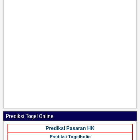
Prediksi Togel Online
Prediksi Pasaran HK
Prediksi Togelholic