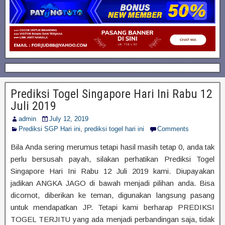
Prediksi Togel Singapore Hari Ini Rabu 12
Juli 2019
admin
July 12, 2019
Prediksi SGP Hari ini
,
prediksi togel hari ini
Comments
Bila Anda sering merumus tetapi hasil masih tetap 0, anda tak
perlu bersusah payah, silakan perhatikan Prediksi Togel
Singapore Hari Ini Rabu 12 Juli 2019 kami. Diupayakan
jadikan ANGKA JAGO di bawah menjadi pilihan anda. Bisa
dicomot, diberikan ke teman, digunakan langsung pasang
untuk mendapatkan JP. Tetapi kami berharap PREDIKSI
TOGEL TERJITU yang ada menjadi perbandingan saja, tidak