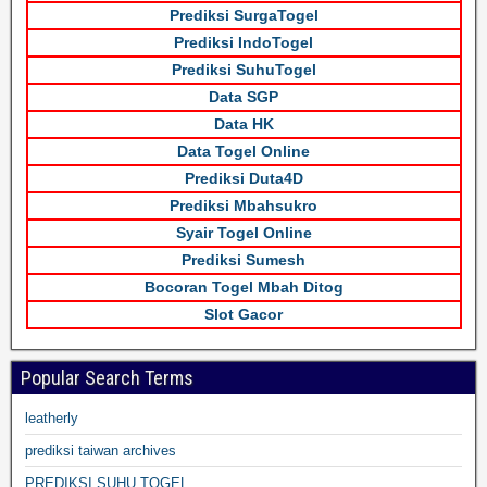
Prediksi SurgaTogel
Prediksi IndoTogel
Prediksi SuhuTogel
Data SGP
Data HK
Data Togel Online
Prediksi Duta4D
Prediksi Mbahsukro
Syair Togel Online
Prediksi Sumesh
Bocoran Togel Mbah Ditog
Slot Gacor
Popular Search Terms
leatherly
prediksi taiwan archives
PREDIKSI SUHU TOGEL