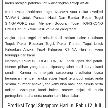
harus menjadi patokan untuk dibetingkan setiap waktu.
Kami Pakar Perkiraan Togel TAIWAN Atau Pakar Prediksi
TAIWAN Untuk Pencari Hasil Dari Bandar Besar Togel
SINGAPORE ingin Memberi Bocoran Togel HONGKONG
Untuk Hari Ini Yakni Hasil 2d 3d 4d yang tepat.
Angka Tepat Togel Ini adalah hasil racikan Pakar Perkiraan
Togel, Pakar Bocoran Togel, Pakar Rumus Togel Untuk
Keluarkan Angka Tepat Keluaran CHINA Hari ini yang
terunggul dari kami.
Namanya RUMUS TOGEL ONLINE tidak lepas dari patah.
Nomer pilihan yang harus dipasang ialah hasil karya kami
sendiri. Karena itu menjadi seseorang predikator biasa
berupaya memberi angka super tepat terunggul untuk anda
semua. Sumber angka yang kami bisa hasil dari rumus serta
tarikan. Walaupun kami bukan master sejati dii dunia
pertogelan, usaha serta usaha kami bisa diakui.
Prediksi Togel Singapore Hari Ini Rabu 12 Juli