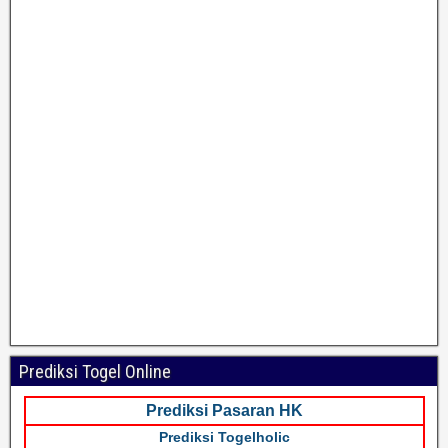
Prediksi Togel Online
Prediksi Pasaran HK
Prediksi Togelholic