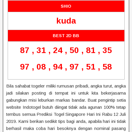
SHIO
kuda
BEST 2D BB
87 , 31 , 24 , 50 , 81 , 35
97 , 08 , 94 , 97 , 51 , 58
Bila sahabat togeler miliki rumusan pribadi, angka turut, angka
jadi silakan posting di tempat ini untuk kita bekerjasama
gabungkan misi leburkan markas bandar. Buat pengintip setia
website Indotogel butuh diingat tidak ada agunan 100% tetap
tembus semua Prediksi Togel Singapore Hari Ini Rabu 12 Juli
2019. Kami berikan sedikit tips bagi anda, apabila hari ini tidak
berhasil maka coba hari besoknya dengan nominal pasang