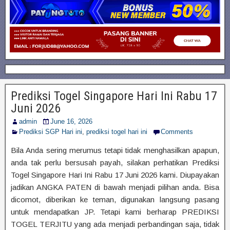
Prediksi Togel Singapore Hari Ini Rabu 17
Juni 2026
admin
June 16, 2026
Prediksi SGP Hari ini
,
prediksi togel hari ini
Comments
Bila Anda sering merumus tetapi tidak menghasilkan apapun,
anda tak perlu bersusah payah, silakan perhatikan Prediksi
Togel Singapore Hari Ini Rabu 17 Juni 2026 kami. Diupayakan
jadikan ANGKA PATEN di bawah menjadi pilihan anda. Bisa
dicomot, diberikan ke teman, digunakan langsung pasang
untuk mendapatkan JP. Tetapi kami berharap PREDIKSI
TOGEL TERJITU yang ada menjadi perbandingan saja, tidak