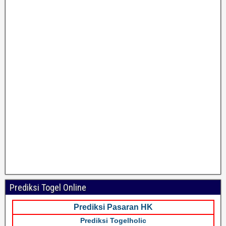
Prediksi Togel Online
Prediksi Pasaran HK
Prediksi Togelholic