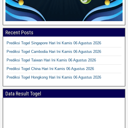
Recent Posts
Prediksi Togel Singapore Hari Ini Kamis 06 Agustus 2026
Prediksi Togel Cambodia Hari Ini Kamis 06 Agustus 2026
Prediksi Togel Taiwan Hari Ini Kamis 06 Agustus 2026
Prediksi Togel China Hari Ini Kamis 06 Agustus 2026
Prediksi Togel Hongkong Hari Ini Kamis 06 Agustus 2026
Data Result Togel