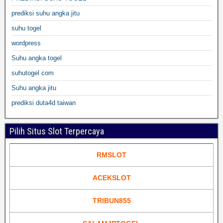
prediksi suhu angka jitu
suhu togel
wordpress
Suhu angka togel
suhutogel com
Suhu angka jitu
prediksi duta4d taiwan
Pilih Situs Slot Terpercaya
RMSLOT
ACEKSLOT
TRIBUN855