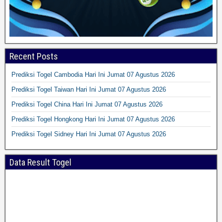
Recent Posts
Prediksi Togel Cambodia Hari Ini Jumat 07 Agustus 2026
Prediksi Togel Taiwan Hari Ini Jumat 07 Agustus 2026
Prediksi Togel China Hari Ini Jumat 07 Agustus 2026
Prediksi Togel Hongkong Hari Ini Jumat 07 Agustus 2026
Prediksi Togel Sidney Hari Ini Jumat 07 Agustus 2026
Data Result Togel