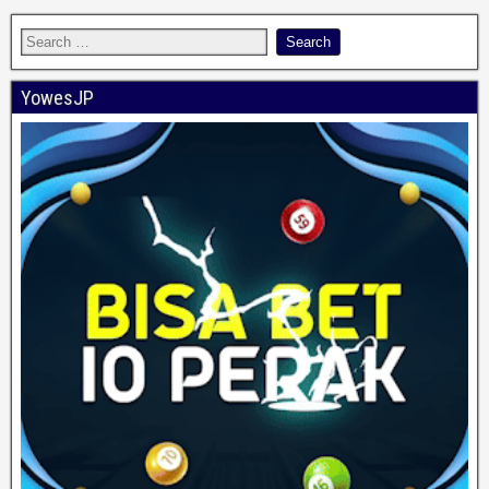
YowesJP