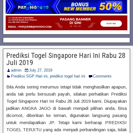
Prediksi Togel Singapore Hari Ini Rabu 28
Juli 2019
admin
July 27, 2019
Prediksi SGP Hari ini
,
prediksi togel hari ini
Comments
Bila Anda sering merumus tetapi tidak menghasilkan apapun,
anda tak perlu bersusah payah, silakan perhatikan Prediksi
Togel Singapore Hari Ini Rabu 28 Juli 2019 kami. Diupayakan
jadikan ANGKA JAGO di bawah menjadi pilihan anda. Bisa
dicomot, diberikan ke teman, digunakan langsung pasang
untuk mendapatkan JP. Tetapi kami berharap PREDIKSI
TOGEL TERJITU yang ada menjadi perbandingan saja, tidak