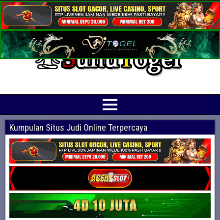
Prediksi Angka Jitu Togel Online Terbaik
Suhutogel adalah situs yang menyediakan beragam prediksi togel online
terjitu mulai dari togel hongkong, sidney, cambodia hingga singapore hari ini
Kumpulan Situs Judi Online Terpercaya