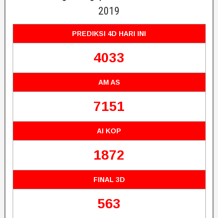
2019
PREDIKSI 4D HARI INI
4033
AM AS
7151
AI KOP
1872
FINAL 3D
563