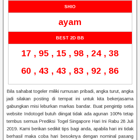
SHIO
ayam
BEST 2D BB
17 , 95 , 15 , 98 , 24 , 38
60 , 43 , 43 , 83 , 92 , 86
Bila sahabat togeler miliki rumusan pribadi, angka turut, angka
jadi silakan posting di tempat ini untuk kita bekerjasama
gabungkan misi leburkan markas bandar. Buat pengintip setia
website Indotogel butuh diingat tidak ada agunan 100% tetap
tembus semua Prediksi Togel Singapore Hari Ini Rabu 28 Juli
2019. Kami berikan sedikit tips bagi anda, apabila hari ini tidak
berhasil maka coba hari besoknya dengan nominal pasang