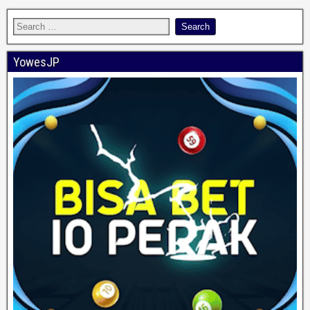
YowesJP