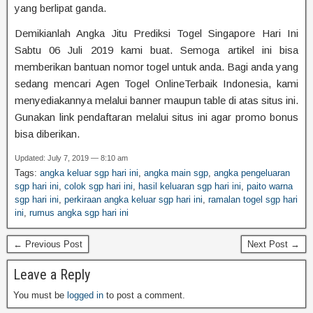
yang berlipat ganda.
Demikianlah Angka Jitu Prediksi Togel Singapore Hari Ini
Sabtu 06 Juli 2019 kami buat. Semoga artikel ini bisa
memberikan bantuan nomor togel untuk anda. Bagi anda yang
sedang mencari Agen Togel OnlineTerbaik Indonesia, kami
menyediakannya melalui banner maupun table di atas situs ini.
Gunakan link pendaftaran melalui situs ini agar promo bonus
bisa diberikan.
Updated: July 7, 2019 — 8:10 am
Tags:
angka keluar sgp hari ini
,
angka main sgp
,
angka pengeluaran
sgp hari ini
,
colok sgp hari ini
,
hasil keluaran sgp hari ini
,
paito warna
sgp hari ini
,
perkiraan angka keluar sgp hari ini
,
ramalan togel sgp hari
ini
,
rumus angka sgp hari ini
← Previous Post
Next Post →
Leave a Reply
You must be
logged in
to post a comment.