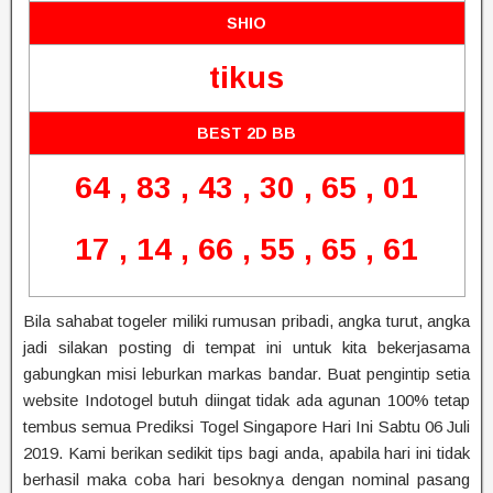
SHIO
tikus
BEST 2D BB
64 , 83 , 43 , 30 , 65 , 01
17 , 14 , 66 , 55 , 65 , 61
Bila sahabat togeler miliki rumusan pribadi, angka turut, angka
jadi silakan posting di tempat ini untuk kita bekerjasama
gabungkan misi leburkan markas bandar. Buat pengintip setia
website Indotogel butuh diingat tidak ada agunan 100% tetap
tembus semua Prediksi Togel Singapore Hari Ini Sabtu 06 Juli
2019. Kami berikan sedikit tips bagi anda, apabila hari ini tidak
berhasil maka coba hari besoknya dengan nominal pasang