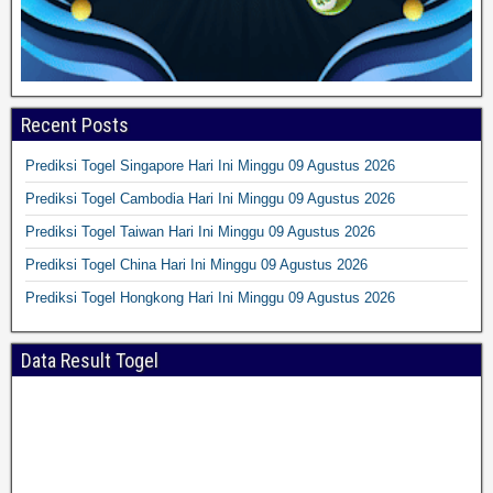
Recent Posts
Prediksi Togel Singapore Hari Ini Minggu 09 Agustus 2026
Prediksi Togel Cambodia Hari Ini Minggu 09 Agustus 2026
Prediksi Togel Taiwan Hari Ini Minggu 09 Agustus 2026
Prediksi Togel China Hari Ini Minggu 09 Agustus 2026
Prediksi Togel Hongkong Hari Ini Minggu 09 Agustus 2026
Data Result Togel