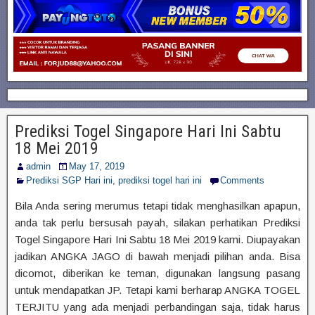
Prediksi Togel Singapore Hari Ini Sabtu
18 Mei 2019
admin
May 17, 2019
Prediksi SGP Hari ini
,
prediksi togel hari ini
Comments
Bila Anda sering merumus tetapi tidak menghasilkan apapun,
anda tak perlu bersusah payah, silakan perhatikan Prediksi
Togel Singapore Hari Ini Sabtu 18 Mei 2019 kami. Diupayakan
jadikan ANGKA JAGO di bawah menjadi pilihan anda. Bisa
dicomot, diberikan ke teman, digunakan langsung pasang
untuk mendapatkan JP. Tetapi kami berharap ANGKA TOGEL
TERJITU yang ada menjadi perbandingan saja, tidak harus