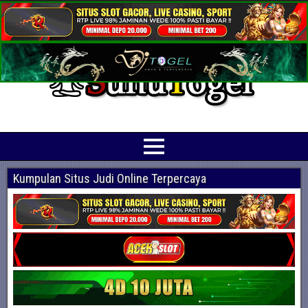
Prediksi Angka Jitu Togel Online Terbaik
Suhutogel adalah situs yang menyediakan beragam prediksi togel online
terjitu mulai dari togel hongkong, sidney, cambodia hingga singapore hari ini
Kumpulan Situs Judi Online Terpercaya