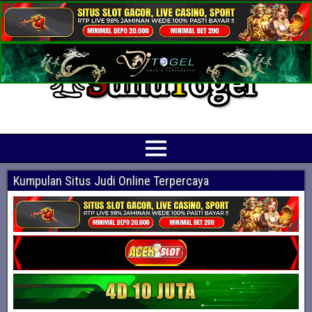
Prediksi Angka Jitu Togel Online Terbaik
Suhutogel adalah situs yang menyediakan beragam prediksi togel online
terjitu mulai dari togel hongkong, sidney, cambodia hingga singapore hari ini
Kumpulan Situs Judi Online Terpercaya