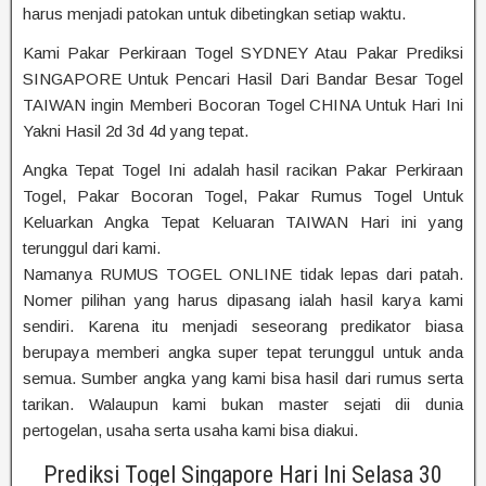
harus menjadi patokan untuk dibetingkan setiap waktu.
Kami Pakar Perkiraan Togel SYDNEY Atau Pakar Prediksi
SINGAPORE Untuk Pencari Hasil Dari Bandar Besar Togel
TAIWAN ingin Memberi Bocoran Togel CHINA Untuk Hari Ini
Yakni Hasil 2d 3d 4d yang tepat.
Angka Tepat Togel Ini adalah hasil racikan Pakar Perkiraan
Togel, Pakar Bocoran Togel, Pakar Rumus Togel Untuk
Keluarkan Angka Tepat Keluaran TAIWAN Hari ini yang
terunggul dari kami.
Namanya RUMUS TOGEL ONLINE tidak lepas dari patah.
Nomer pilihan yang harus dipasang ialah hasil karya kami
sendiri. Karena itu menjadi seseorang predikator biasa
berupaya memberi angka super tepat terunggul untuk anda
semua. Sumber angka yang kami bisa hasil dari rumus serta
tarikan. Walaupun kami bukan master sejati dii dunia
pertogelan, usaha serta usaha kami bisa diakui.
Prediksi Togel Singapore Hari Ini Selasa 30