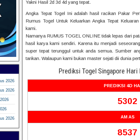
Yakni Hasil 2d 3d 4d yang tepat.
Angka Tepat Togel Ini adalah hasil racikan Pakar Pe
Rumus Togel Untuk Keluarkan Angka Tepat Keluaran
kami.
Namanya RUMUS TOGEL ONLINE tidak lepas dari patah.
hasil karya kami sendiri. Karena itu menjadi seseora
super tepat terunggul untuk anda semua. Sumber ang
tarikan. Walaupun kami bukan master sejati dii dunia per
Prediksi Togel Singapore Hari 
tus 2026
PREDIKSI 4D HAR
tus 2026
5302
 2026
2026
AM AS
tus 2026
8537