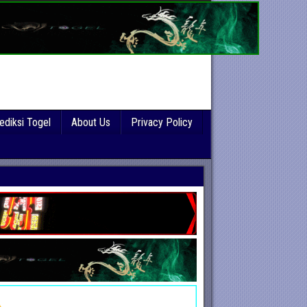
ingapore hari ini
ediksi Togel
About Us
Privacy Policy