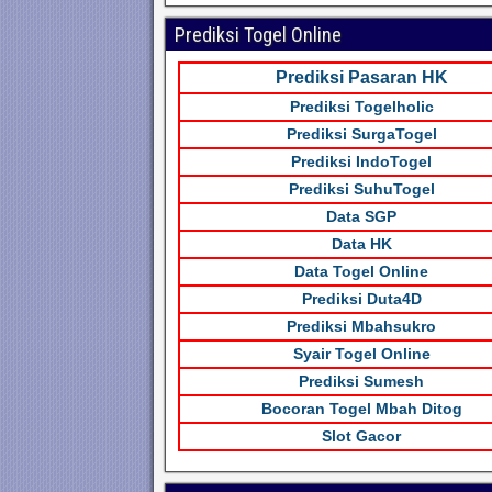
Prediksi Togel Online
Prediksi Pasaran HK
Prediksi Togelholic
Prediksi SurgaTogel
Prediksi IndoTogel
Prediksi SuhuTogel
Data SGP
Data HK
Data Togel Online
Prediksi Duta4D
Prediksi Mbahsukro
Syair Togel Online
Prediksi Sumesh
Bocoran Togel Mbah Ditog
Slot Gacor