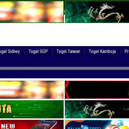
ik
iksi togel online terjitu mulai dari togel hongkong, sidney, cambodia hingga s
ogel Sidney
Togel SGP
Togel Taiwan
Togel Kamboja
Pr