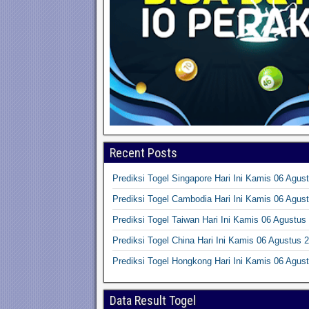
Recent Posts
Prediksi Togel Singapore Hari Ini Kamis 06 Agus
Prediksi Togel Cambodia Hari Ini Kamis 06 Agus
Prediksi Togel Taiwan Hari Ini Kamis 06 Agustus
Prediksi Togel China Hari Ini Kamis 06 Agustus 
Prediksi Togel Hongkong Hari Ini Kamis 06 Agus
Data Result Togel