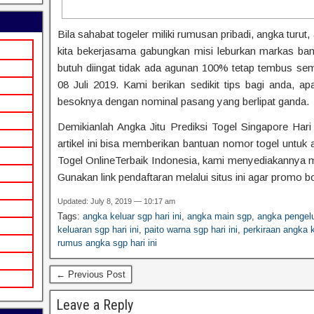
Bila sahabat togeler miliki rumusan pribadi, angka turut, 
kita bekerjasama gabungkan misi leburkan markas band
butuh diingat tidak ada agunan 100% tetap tembus sem
08 Juli 2019. Kami berikan sedikit tips bagi anda, apa
besoknya dengan nominal pasang yang berlipat ganda.
Demikianlah Angka Jitu Prediksi Togel Singapore Hari
artikel ini bisa memberikan bantuan nomor togel untu
Togel OnlineTerbaik Indonesia, kami menyediakannya mel
Gunakan link pendaftaran melalui situs ini agar promo b
Updated: July 8, 2019 — 10:17 am
Tags:
angka keluar sgp hari ini
,
angka main sgp
,
angka pengelu
keluaran sgp hari ini
,
paito warna sgp hari ini
,
perkiraan angka k
rumus angka sgp hari ini
← Previous Post
Leave a Reply