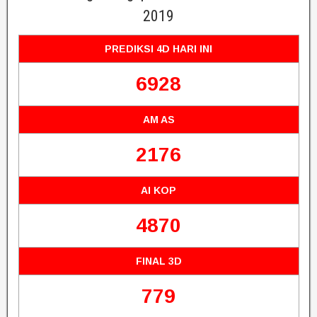
2019
PREDIKSI 4D HARI INI
6928
AM AS
2176
AI KOP
4870
FINAL 3D
779