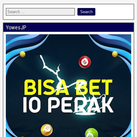
YowesJP