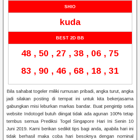
SHIO
kuda
BEST 2D BB
48 , 50 , 27 , 38 , 06 , 75
83 , 90 , 46 , 68 , 18 , 31
Bila sahabat togeler miliki rumusan pribadi, angka turut, angka
jadi silakan posting di tempat ini untuk kita bekerjasama
gabungkan misi leburkan markas bandar. Buat pengintip setia
website Indotogel butuh diingat tidak ada agunan 100% tetap
tembus semua Prediksi Togel Singapore Hari Ini Senin 10
Juni 2019. Kami berikan sedikit tips bagi anda, apabila hari ini
tidak berhasil maka coba hari besoknya dengan nominal