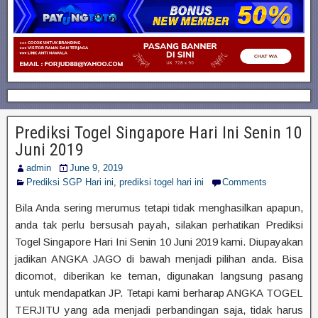
Prediksi Togel Singapore Hari Ini Senin 10
Juni 2019
admin
June 9, 2019
Prediksi SGP Hari ini
,
prediksi togel hari ini
Comments
Bila Anda sering merumus tetapi tidak menghasilkan apapun,
anda tak perlu bersusah payah, silakan perhatikan Prediksi
Togel Singapore Hari Ini Senin 10 Juni 2019 kami. Diupayakan
jadikan ANGKA JAGO di bawah menjadi pilihan anda. Bisa
dicomot, diberikan ke teman, digunakan langsung pasang
untuk mendapatkan JP. Tetapi kami berharap ANGKA TOGEL
TERJITU yang ada menjadi perbandingan saja, tidak harus