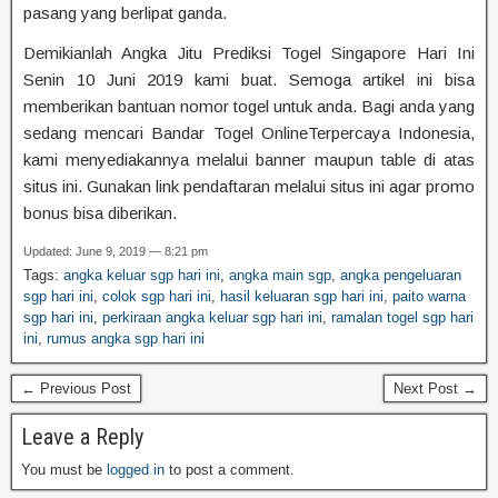
pasang yang berlipat ganda.
Demikianlah Angka Jitu Prediksi Togel Singapore Hari Ini
Senin 10 Juni 2019 kami buat. Semoga artikel ini bisa
memberikan bantuan nomor togel untuk anda. Bagi anda yang
sedang mencari Bandar Togel OnlineTerpercaya Indonesia,
kami menyediakannya melalui banner maupun table di atas
situs ini. Gunakan link pendaftaran melalui situs ini agar promo
bonus bisa diberikan.
Updated: June 9, 2019 — 8:21 pm
Tags:
angka keluar sgp hari ini
,
angka main sgp
,
angka pengeluaran
sgp hari ini
,
colok sgp hari ini
,
hasil keluaran sgp hari ini
,
paito warna
sgp hari ini
,
perkiraan angka keluar sgp hari ini
,
ramalan togel sgp hari
ini
,
rumus angka sgp hari ini
← Previous Post
Next Post →
Leave a Reply
You must be
logged in
to post a comment.