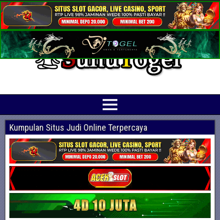
Prediksi Angka Jitu Togel Online Terbaik
Suhutogel adalah situs yang menyediakan beragam prediksi togel online
terjitu mulai dari togel hongkong, sidney, cambodia hingga singapore hari ini
Kumpulan Situs Judi Online Terpercaya