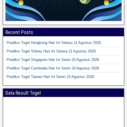
Recent Posts
Prediksi Togel Hongkong Hari Ini Selasa 11 Agustus 2026
Prediksi Togel Sidney Hari Ini Selasa 11 Agustus 2026
Prediksi Togel Singapore Hari Ini Senin 10 Agustus 2026
Prediksi Togel Cambodia Hari Ini Senin 10 Agustus 2026
Prediksi Togel Taiwan Hari Ini Senin 10 Agustus 2026
Data Result Togel