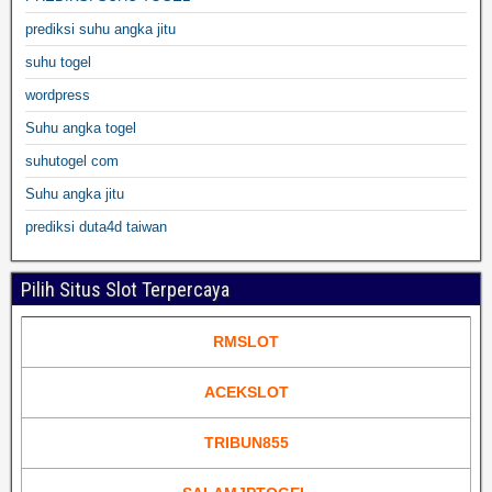
prediksi suhu angka jitu
suhu togel
wordpress
Suhu angka togel
suhutogel com
Suhu angka jitu
prediksi duta4d taiwan
Pilih Situs Slot Terpercaya
RMSLOT
ACEKSLOT
TRIBUN855