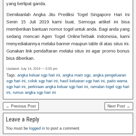
yang berlipat ganda.
Demikianlah Angka Jitu Prediksi Togel Singapore Hari Ini
Senin 15 Juli 2019 kami buat. Semoga artikel ini bisa
memberikan bantuan nomor togel untuk anda. Bagi anda yang
sedang mencari Agen Togel OnlineTerbaik Indonesia, kami
menyediakannya melalui banner maupun table di atas situs ini.
Gunakan link pendaftaran melalui situs ini agar promo bonus
bisa diberikan.
Updated: July 14, 2019 — 5:55 pm
Tags:
angka keluar sgp hari ini
,
angka main sgp
,
angka pengeluaran
sgp hari ini
,
colok sgp hari ini
,
hasil keluaran sgp hari ini
,
paito warna
sgp hari ini
,
perkiraan angka keluar sgp hari ini
,
ramalan togel sgp hari
ini
,
rumus angka sgp hari ini
← Previous Post
Next Post →
Leave a Reply
You must be
logged in
to post a comment.