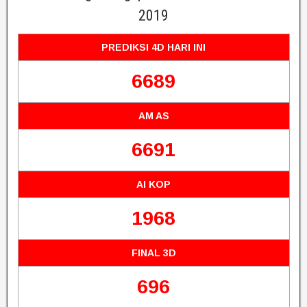
2019
PREDIKSI 4D HARI INI
6689
AM AS
6691
AI KOP
1968
FINAL 3D
696