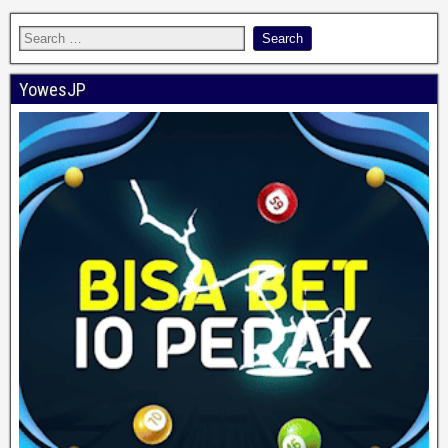
YowesJP