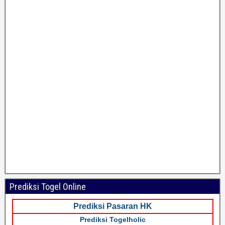
Prediksi Togel Online
Prediksi Pasaran HK
Prediksi Togelholic