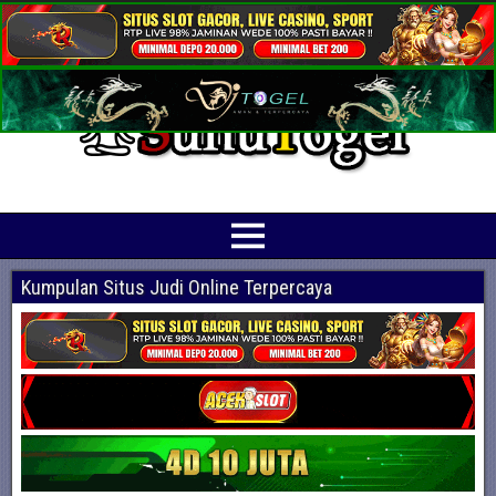
Prediksi Angka Jitu Togel Online Terbaik
Suhutogel adalah situs yang menyediakan beragam prediksi togel online
terjitu mulai dari togel hongkong, sidney, cambodia hingga singapore hari ini
Kumpulan Situs Judi Online Terpercaya