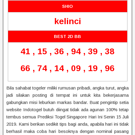
SHIO
kelinci
BEST 2D BB
41 , 15 , 36 , 94 , 39 , 38
66 , 74 , 14 , 09 , 19 , 96
Bila sahabat togeler miliki rumusan pribadi, angka turut, angka
jadi silakan posting di tempat ini untuk kita bekerjasama
gabungkan misi leburkan markas bandar. Buat pengintip setia
website Indotogel butuh diingat tidak ada agunan 100% tetap
tembus semua Prediksi Togel Singapore Hari Ini Senin 15 Juli
2019. Kami berikan sedikit tips bagi anda, apabila hari ini tidak
berhasil maka coba hari besoknya dengan nominal pasang