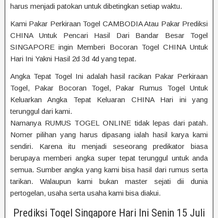
harus menjadi patokan untuk dibetingkan setiap waktu.
Kami Pakar Perkiraan Togel CAMBODIA Atau Pakar Prediksi
CHINA Untuk Pencari Hasil Dari Bandar Besar Togel
SINGAPORE ingin Memberi Bocoran Togel CHINA Untuk
Hari Ini Yakni Hasil 2d 3d 4d yang tepat.
Angka Tepat Togel Ini adalah hasil racikan Pakar Perkiraan
Togel, Pakar Bocoran Togel, Pakar Rumus Togel Untuk
Keluarkan Angka Tepat Keluaran CHINA Hari ini yang
terunggul dari kami.
Namanya RUMUS TOGEL ONLINE tidak lepas dari patah.
Nomer pilihan yang harus dipasang ialah hasil karya kami
sendiri. Karena itu menjadi seseorang predikator biasa
berupaya memberi angka super tepat terunggul untuk anda
semua. Sumber angka yang kami bisa hasil dari rumus serta
tarikan. Walaupun kami bukan master sejati dii dunia
pertogelan, usaha serta usaha kami bisa diakui.
Prediksi Togel Singapore Hari Ini Senin 15 Juli