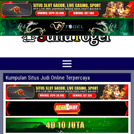
Prediksi Angka Jitu Togel Online Terbaik
Suhutogel adalah situs yang menyediakan beragam prediksi togel online
terjitu mulai dari togel hongkong, sidney, cambodia hingga singapore hari ini
Kumpulan Situs Judi Online Terpercaya