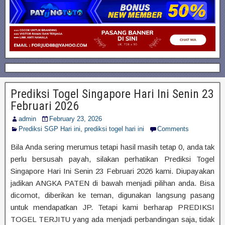
Prediksi Togel Singapore Hari Ini Senin 23
Februari 2026
admin
February 23, 2026
Prediksi SGP Hari ini
,
prediksi togel hari ini
Comments
Bila Anda sering merumus tetapi hasil masih tetap 0, anda tak
perlu bersusah payah, silakan perhatikan Prediksi Togel
Singapore Hari Ini Senin 23 Februari 2026 kami. Diupayakan
jadikan ANGKA PATEN di bawah menjadi pilihan anda. Bisa
dicomot, diberikan ke teman, digunakan langsung pasang
untuk mendapatkan JP. Tetapi kami berharap PREDIKSI
TOGEL TERJITU yang ada menjadi perbandingan saja, tidak