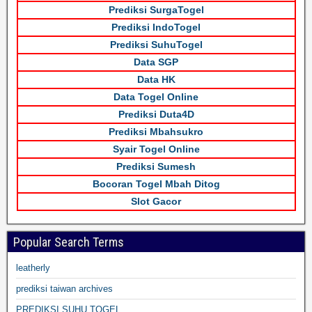
Prediksi SurgaTogel
Prediksi IndoTogel
Prediksi SuhuTogel
Data SGP
Data HK
Data Togel Online
Prediksi Duta4D
Prediksi Mbahsukro
Syair Togel Online
Prediksi Sumesh
Bocoran Togel Mbah Ditog
Slot Gacor
Popular Search Terms
leatherly
prediksi taiwan archives
PREDIKSI SUHU TOGEL