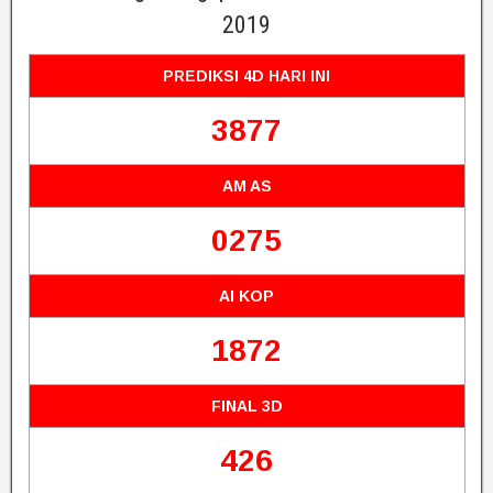
2019
PREDIKSI 4D HARI INI
3877
AM AS
0275
AI KOP
1872
FINAL 3D
426