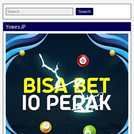
YowesJP