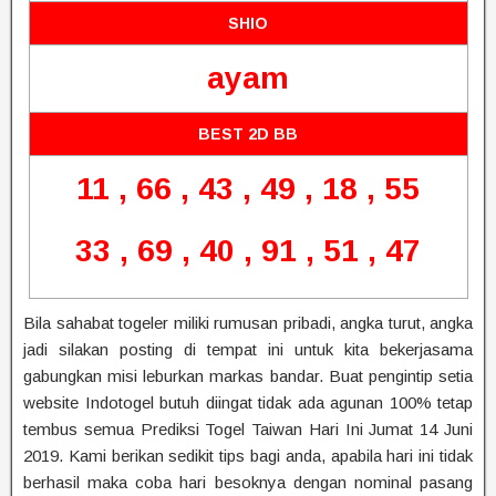
SHIO
ayam
BEST 2D BB
11 , 66 , 43 , 49 , 18 , 55
33 , 69 , 40 , 91 , 51 , 47
Bila sahabat togeler miliki rumusan pribadi, angka turut, angka
jadi silakan posting di tempat ini untuk kita bekerjasama
gabungkan misi leburkan markas bandar. Buat pengintip setia
website Indotogel butuh diingat tidak ada agunan 100% tetap
tembus semua Prediksi Togel Taiwan Hari Ini Jumat 14 Juni
2019. Kami berikan sedikit tips bagi anda, apabila hari ini tidak
berhasil maka coba hari besoknya dengan nominal pasang