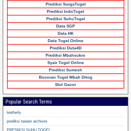
Prediksi SurgaTogel
Prediksi IndoTogel
Prediksi SuhuTogel
Data SGP
Data HK
Data Togel Online
Prediksi Duta4D
Prediksi Mbahsukro
Syair Togel Online
Prediksi Sumesh
Bocoran Togel Mbah Ditog
Slot Gacor
Popular Search Terms
leatherly
prediksi taiwan archives
PREDIKSI SUHU TOGEL