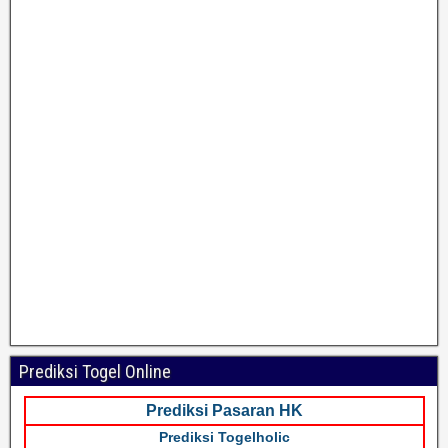
Prediksi Togel Online
Prediksi Pasaran HK
Prediksi Togelholic