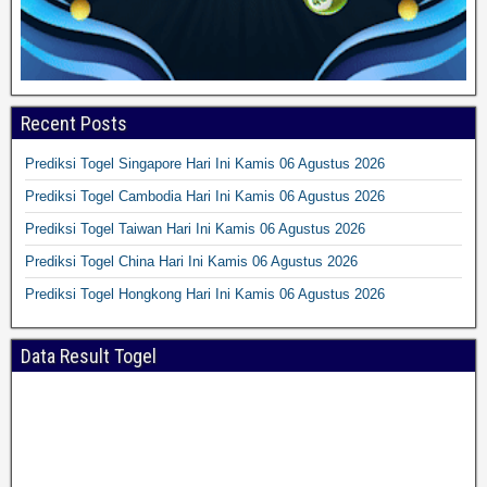
Recent Posts
Prediksi Togel Singapore Hari Ini Kamis 06 Agustus 2026
Prediksi Togel Cambodia Hari Ini Kamis 06 Agustus 2026
Prediksi Togel Taiwan Hari Ini Kamis 06 Agustus 2026
Prediksi Togel China Hari Ini Kamis 06 Agustus 2026
Prediksi Togel Hongkong Hari Ini Kamis 06 Agustus 2026
Data Result Togel