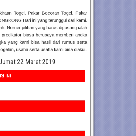
rkiraan Togel, Pakar Bocoran Togel, Pakar
NGKONG Hari ini yang terunggul dari kami.
 Nomer pilihan yang harus dipasang ialah
ng predikator biasa berupaya memberi angka
ka yang kami bisa hasil dari rumus serta
togelan, usaha serta usaha kami bisa diakui.
i Jumat 22 Maret 2019
I INI