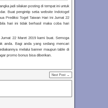
angka jadi silakan posting di tempat ini untuk
ar. Buat pengintip setia website Indotogel
ua Prediksi Togel Taiwan Hari Ini Jumat 22
ila hari ini tidak berhasil maka coba hari
ni Jumat 22 Maret 2019 kami buat. Semoga
ntuk anda. Bagi anda yang sedang mencari
diakannya melalui banner maupun table di
i agar promo bonus bisa diberikan.
Next Post →