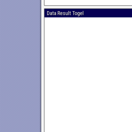
Data Result Togel