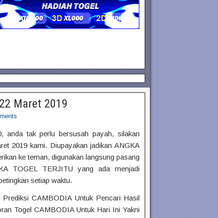
 22 Maret 2019
ments
, anda tak perlu bersusah payah, silakan
Maret 2019 kami. Diupayakan jadikan ANGKA
erikan ke teman, digunakan langsung pasang
NGKA TOGEL TERJITU yang ada menjadi
betingkan setiap waktu.
Prediksi CAMBODIA Untuk Pencari Hasil
ran Togel CAMBODIA Untuk Hari Ini Yakni