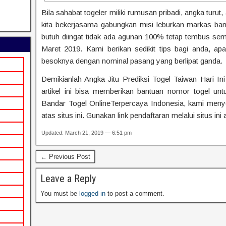
Bila sahabat togeler miliki rumusan pribadi, angka turut, 
kita bekerjasama gabungkan misi leburkan markas band
butuh diingat tidak ada agunan 100% tetap tembus sem
Maret 2019. Kami berikan sedikit tips bagi anda, apab
besoknya dengan nominal pasang yang berlipat ganda.
Demikianlah Angka Jitu Prediksi Togel Taiwan Hari I
artikel ini bisa memberikan bantuan nomor togel u
Bandar Togel OnlineTerpercaya Indonesia, kami menye
atas situs ini. Gunakan link pendaftaran melalui situs in
Updated: March 21, 2019 — 6:51 pm
← Previous Post
Leave a Reply
You must be
logged in
to post a comment.