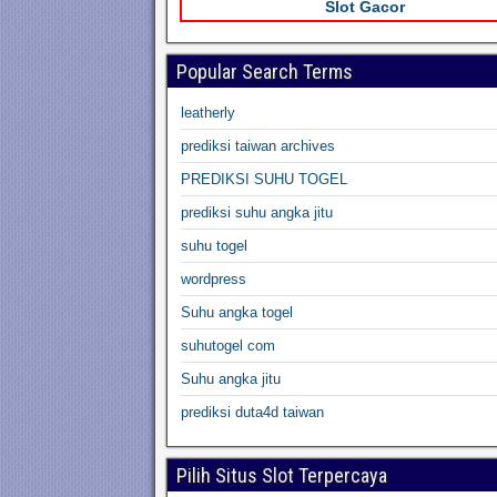
Slot Gacor
Popular Search Terms
leatherly
prediksi taiwan archives
PREDIKSI SUHU TOGEL
prediksi suhu angka jitu
suhu togel
wordpress
Suhu angka togel
suhutogel com
Suhu angka jitu
prediksi duta4d taiwan
Pilih Situs Slot Terpercaya