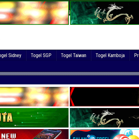
ik
iksi togel online terjitu mulai dari togel hongkong, sidney, cambodia hingga s
ogel Sidney
Togel SGP
Togel Taiwan
Togel Kamboja
Pr