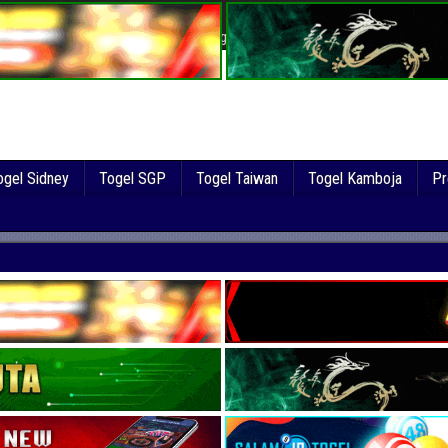
ik
iksi togel online terjitu mulai dari togel hongkong, sidney, cambodia hingga s
ogel Sidney
Togel SGP
Togel Taiwan
Togel Kamboja
Pr