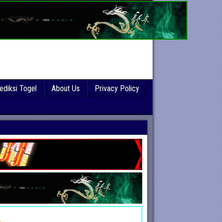
ingapore hari ini
ediksi Togel
About Us
Privacy Policy