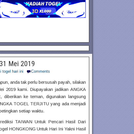
 31 Mei 2019
i togel hari ini
Comments
pun, anda tak perlu bersusah payah, silakan
 Mei 2019 kami. Diupayakan jadikan ANGKA
, diberikan ke teman, digunakan langsung
p ANGKA TOGEL TERJITU yang ada menjadi
betingkan setiap waktu.
ediksi TAIWAN Untuk Pencari Hasil Dari
ogel HONGKONG Untuk Hari Ini Yakni Hasil