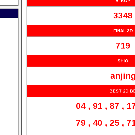
AI KOP
3348
FINAL 3D
719
SHIO
anjin
BEST 2D B
04 , 91 , 87 , 1
79 , 40 , 25 , 7