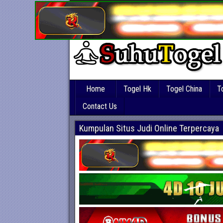
Prediksi Angka Jitu Togel Online Terba
Suhutogel adalah situs yang menyediakan beragam pred
Home
Togel Hk
Togel China
T
Contact Us
Kumpulan Situs Judi Online Terpercaya