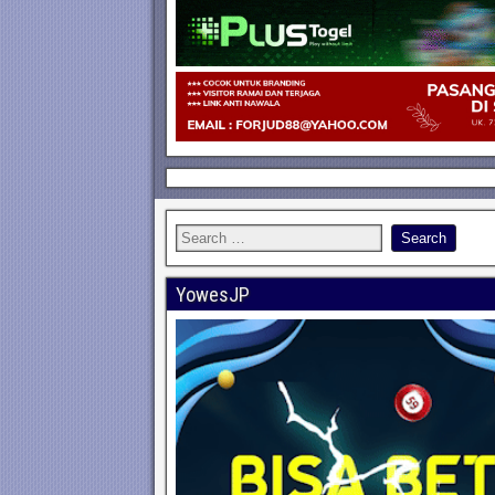
YowesJP