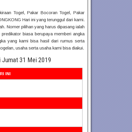
rkiraan Togel, Pakar Bocoran Togel, Pakar
NGKONG Hari ini yang terunggul dari kami.
 Nomer pilihan yang harus dipasang ialah
ng predikator biasa berupaya memberi angka
ka yang kami bisa hasil dari rumus serta
togelan, usaha serta usaha kami bisa diakui.
ni Jumat 31 Mei 2019
I INI