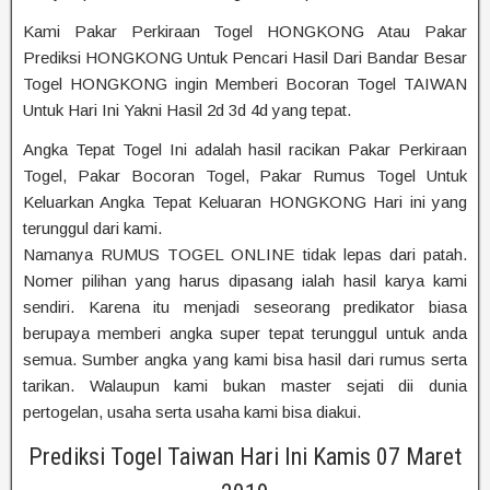
Kami Pakar Perkiraan Togel HONGKONG Atau Pakar
Prediksi HONGKONG Untuk Pencari Hasil Dari Bandar Besar
Togel HONGKONG ingin Memberi Bocoran Togel TAIWAN
Untuk Hari Ini Yakni Hasil 2d 3d 4d yang tepat.
Angka Tepat Togel Ini adalah hasil racikan Pakar Perkiraan
Togel, Pakar Bocoran Togel, Pakar Rumus Togel Untuk
Keluarkan Angka Tepat Keluaran HONGKONG Hari ini yang
terunggul dari kami.
Namanya RUMUS TOGEL ONLINE tidak lepas dari patah.
Nomer pilihan yang harus dipasang ialah hasil karya kami
sendiri. Karena itu menjadi seseorang predikator biasa
berupaya memberi angka super tepat terunggul untuk anda
semua. Sumber angka yang kami bisa hasil dari rumus serta
tarikan. Walaupun kami bukan master sejati dii dunia
pertogelan, usaha serta usaha kami bisa diakui.
Prediksi Togel Taiwan Hari Ini Kamis 07 Maret