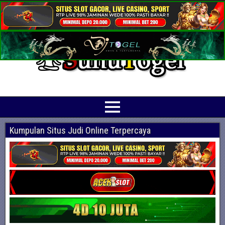
Prediksi Angka Jitu Togel Online Terbaik
Suhutogel adalah situs yang menyediakan beragam prediksi togel online
terjitu mulai dari togel hongkong, sidney, cambodia hingga singapore hari ini
Kumpulan Situs Judi Online Terpercaya