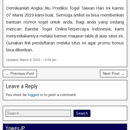
Demikianlah Angka Jitu Prediksi Togel Taiwan Hari Ini Kamis
07 Maret 2019 kami buat. Semoga artikel ini bisa memberikan
bantuan nomor togel untuk anda. Bagi anda yang sedang
mencari Bandar Togel OnlineTerpercaya Indonesia, kami
menyediakannya melalui banner maupun table di atas situs ini.
Gunakan link pendaftaran melalui situs ini agar promo bonus
bisa diberikan.
Updated: March 6, 2019 — 5:54 pm
← Previous Post
Next Post →
Leave a Reply
You must be
logged in
to post a comment.
YowesJP