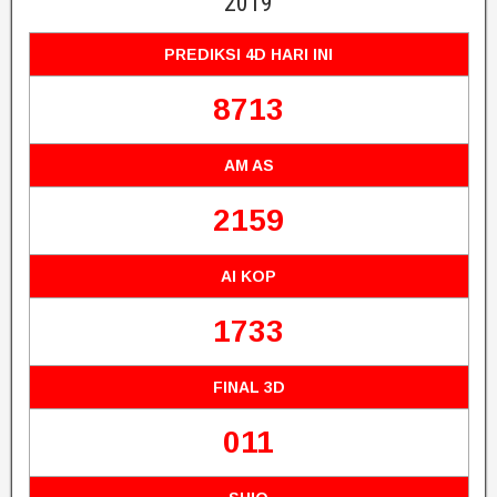
2019
PREDIKSI 4D HARI INI
8713
AM AS
2159
AI KOP
1733
FINAL 3D
011