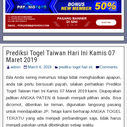
Prediksi Togel Taiwan Hari Ini Kamis 07
Maret 2019
admin
March 6, 2019
prediksi togel hari ini
Comments
Bila Anda sering merumus tetapi tidak menghasilkan apapun,
anda tak perlu bersusah payah, silakan perhatikan Prediksi
Togel Taiwan Hari Ini Kamis 07 Maret 2019 kami. Diupayakan
jadikan ANGKA PATEN di bawah menjadi pilihan anda. Bisa
dicomot, diberikan ke teman, digunakan langsung pasang
untuk mendapatkan JP. Tetapi kami berharap ANGKA TOGEL
TERJITU yang ada menjadi perbandingan saja, tidak harus
menjadi patokan untuk dibetingkan setiap waktu.