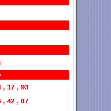
g
B
4 , 17 , 93
6 , 42 , 07