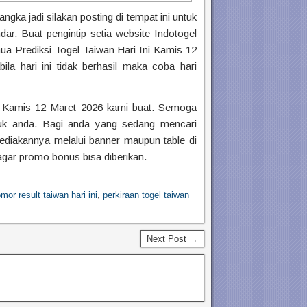
angka jadi silakan posting di tempat ini untuk
ar. Buat pengintip setia website Indotogel
ua Prediksi Togel Taiwan Hari Ini Kamis 12
ila hari ini tidak berhasil maka coba hari
ni Kamis 12 Maret 2026 kami buat. Semoga
ntuk anda. Bagi anda yang sedang mencari
diakannya melalui banner maupun table di
i agar promo bonus bisa diberikan.
mor result taiwan hari ini
,
perkiraan togel taiwan
Next Post →