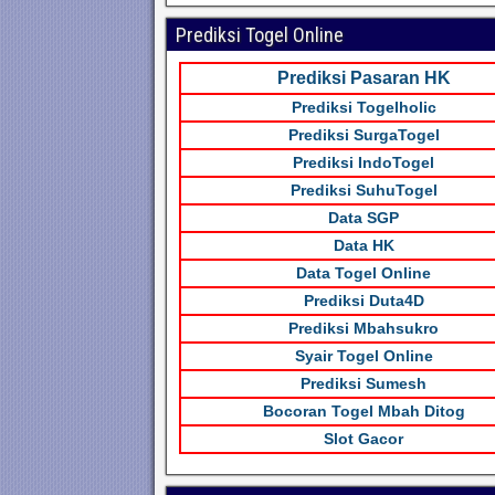
Prediksi Togel Online
Prediksi Pasaran HK
Prediksi Togelholic
Prediksi SurgaTogel
Prediksi IndoTogel
Prediksi SuhuTogel
Data SGP
Data HK
Data Togel Online
Prediksi Duta4D
Prediksi Mbahsukro
Syair Togel Online
Prediksi Sumesh
Bocoran Togel Mbah Ditog
Slot Gacor