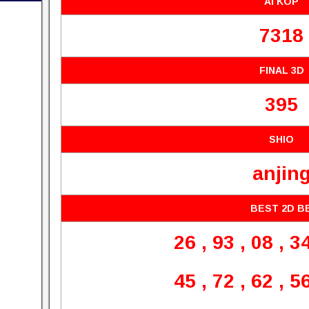
AI KOP
7318
FINAL 3D
395
SHIO
anjin
BEST 2D B
26 , 93 , 08 , 3
45 , 72 , 62 , 5