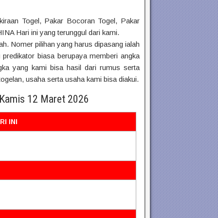
rkiraan Togel, Pakar Bocoran Togel, Pakar
A Hari ini yang terunggul dari kami.
 Nomer pilihan yang harus dipasang ialah
ng predikator biasa berupaya memberi angka
ka yang kami bisa hasil dari rumus serta
togelan, usaha serta usaha kami bisa diakui.
i Kamis 12 Maret 2026
I INI