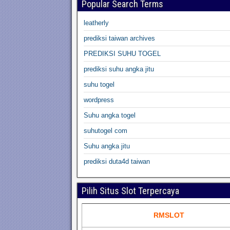
Popular Search Terms
leatherly
prediksi taiwan archives
PREDIKSI SUHU TOGEL
prediksi suhu angka jitu
suhu togel
wordpress
Suhu angka togel
suhutogel com
Suhu angka jitu
prediksi duta4d taiwan
Pilih Situs Slot Terpercaya
RMSLOT