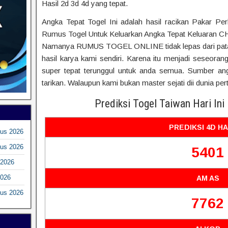
Hasil 2d 3d 4d yang tepat.
Angka Tepat Togel Ini adalah hasil racikan Pakar Pe
Rumus Togel Untuk Keluarkan Angka Tepat Keluaran CHIN
Namanya RUMUS TOGEL ONLINE tidak lepas dari patah.
hasil karya kami sendiri. Karena itu menjadi seseora
super tepat terunggul untuk anda semua. Sumber ang
tarikan. Walaupun kami bukan master sejati dii dunia per
Prediksi Togel Taiwan Hari In
PREDIKSI 4D HAR
tus 2026
tus 2026
5401
 2026
2026
AM AS
tus 2026
7762