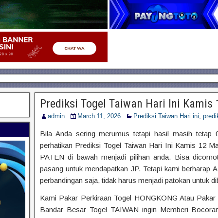
Prediksi Togel Taiwan Hari Ini Kamis
admin
March 11, 2026
Prediksi Taiwan Hari ini
,
predik
Bila Anda sering merumus tetapi hasil masih tetap 0
perhatikan Prediksi Togel Taiwan Hari Ini Kamis 12 
PATEN di bawah menjadi pilihan anda. Bisa dicomot
pasang untuk mendapatkan JP. Tetapi kami berhara
perbandingan saja, tidak harus menjadi patokan untuk di
Kami Pakar Perkiraan Togel HONGKONG Atau Pakar P
Bandar Besar Togel TAIWAN ingin Memberi Bocoran