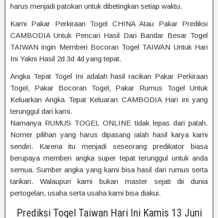
harus menjadi patokan untuk dibetingkan setiap waktu.
Kami Pakar Perkiraan Togel CHINA Atau Pakar Prediksi
CAMBODIA Untuk Pencari Hasil Dari Bandar Besar Togel
TAIWAN ingin Memberi Bocoran Togel TAIWAN Untuk Hari
Ini Yakni Hasil 2d 3d 4d yang tepat.
Angka Tepat Togel Ini adalah hasil racikan Pakar Perkiraan
Togel, Pakar Bocoran Togel, Pakar Rumus Togel Untuk
Keluarkan Angka Tepat Keluaran CAMBODIA Hari ini yang
terunggul dari kami.
Namanya RUMUS TOGEL ONLINE tidak lepas dari patah.
Nomer pilihan yang harus dipasang ialah hasil karya kami
sendiri. Karena itu menjadi seseorang predikator biasa
berupaya memberi angka super tepat terunggul untuk anda
semua. Sumber angka yang kami bisa hasil dari rumus serta
tarikan. Walaupun kami bukan master sejati dii dunia
pertogelan, usaha serta usaha kami bisa diakui.
Prediksi Togel Taiwan Hari Ini Kamis 13 Juni