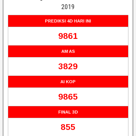
2019
PREDIKSI 4D HARI INI
9861
AM AS
3829
AI KOP
9865
FINAL 3D
855