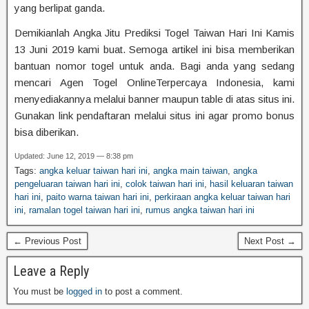
yang berlipat ganda.
Demikianlah Angka Jitu Prediksi Togel Taiwan Hari Ini Kamis
13 Juni 2019 kami buat. Semoga artikel ini bisa memberikan
bantuan nomor togel untuk anda. Bagi anda yang sedang
mencari Agen Togel OnlineTerpercaya Indonesia, kami
menyediakannya melalui banner maupun table di atas situs ini.
Gunakan link pendaftaran melalui situs ini agar promo bonus
bisa diberikan.
Updated: June 12, 2019 — 8:38 pm
Tags:
angka keluar taiwan hari ini
,
angka main taiwan
,
angka
pengeluaran taiwan hari ini
,
colok taiwan hari ini
,
hasil keluaran taiwan
hari ini
,
paito warna taiwan hari ini
,
perkiraan angka keluar taiwan hari
ini
,
ramalan togel taiwan hari ini
,
rumus angka taiwan hari ini
← Previous Post
Next Post →
Leave a Reply
You must be
logged in
to post a comment.