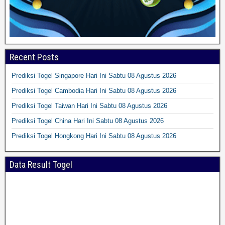
Recent Posts
Prediksi Togel Singapore Hari Ini Sabtu 08 Agustus 2026
Prediksi Togel Cambodia Hari Ini Sabtu 08 Agustus 2026
Prediksi Togel Taiwan Hari Ini Sabtu 08 Agustus 2026
Prediksi Togel China Hari Ini Sabtu 08 Agustus 2026
Prediksi Togel Hongkong Hari Ini Sabtu 08 Agustus 2026
Data Result Togel