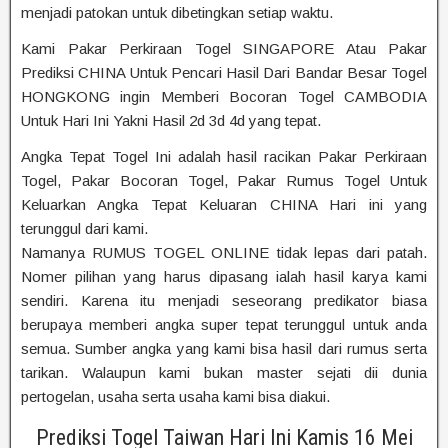
menjadi patokan untuk dibetingkan setiap waktu.
Kami Pakar Perkiraan Togel SINGAPORE Atau Pakar
Prediksi CHINA Untuk Pencari Hasil Dari Bandar Besar Togel
HONGKONG ingin Memberi Bocoran Togel CAMBODIA
Untuk Hari Ini Yakni Hasil 2d 3d 4d yang tepat.
Angka Tepat Togel Ini adalah hasil racikan Pakar Perkiraan
Togel, Pakar Bocoran Togel, Pakar Rumus Togel Untuk
Keluarkan Angka Tepat Keluaran CHINA Hari ini yang
terunggul dari kami.
Namanya RUMUS TOGEL ONLINE tidak lepas dari patah.
Nomer pilihan yang harus dipasang ialah hasil karya kami
sendiri. Karena itu menjadi seseorang predikator biasa
berupaya memberi angka super tepat terunggul untuk anda
semua. Sumber angka yang kami bisa hasil dari rumus serta
tarikan. Walaupun kami bukan master sejati dii dunia
pertogelan, usaha serta usaha kami bisa diakui.
Prediksi Togel Taiwan Hari Ini Kamis 16 Mei