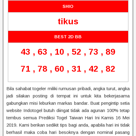
SHIO
tikus
BEST 2D BB
43 , 63 , 10 , 52 , 73 , 89
71 , 78 , 60 , 31 , 42 , 82
Bila sahabat togeler miliki rumusan pribadi, angka turut, angka
jadi silakan posting di tempat ini untuk kita bekerjasama
gabungkan misi leburkan markas bandar. Buat pengintip setia
website Indotogel butuh diingat tidak ada agunan 100% tetap
tembus semua Prediksi Togel Taiwan Hari Ini Kamis 16 Mei
2019. Kami berikan sedikit tips bagi anda, apabila hari ini tidak
berhasil maka coba hari besoknya dengan nominal pasang