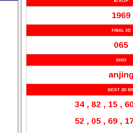
AI KOP
1969
FINAL 3D
065
SHIO
anjin
BEST 2D B
34 , 82 , 15 , 6
52 , 05 , 69 , 1