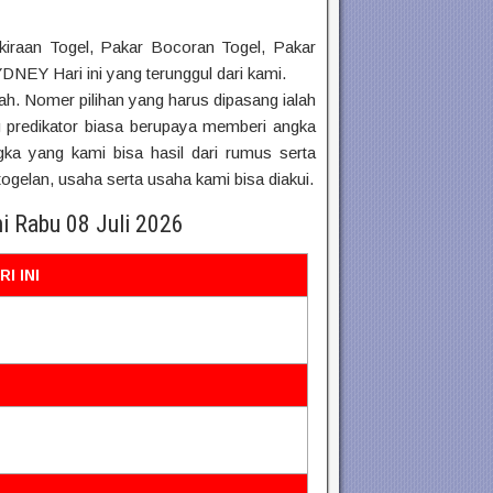
rkiraan Togel, Pakar Bocoran Togel, Pakar
NEY Hari ini yang terunggul dari kami.
 Nomer pilihan yang harus dipasang ialah
ng predikator biasa berupaya memberi angka
ka yang kami bisa hasil dari rumus serta
togelan, usaha serta usaha kami bisa diakui.
ni Rabu 08 Juli 2026
I INI