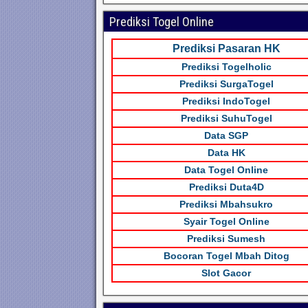
Prediksi Togel Online
Prediksi Pasaran HK
Prediksi Togelholic
Prediksi SurgaTogel
Prediksi IndoTogel
Prediksi SuhuTogel
Data SGP
Data HK
Data Togel Online
Prediksi Duta4D
Prediksi Mbahsukro
Syair Togel Online
Prediksi Sumesh
Bocoran Togel Mbah Ditog
Slot Gacor