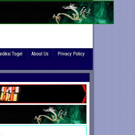
ingapore hari ini
ediksi Togel
About Us
Privacy Policy