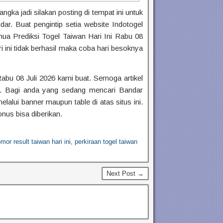
angka jadi silakan posting di tempat ini untuk
ar. Buat pengintip setia website Indotogel
ua Prediksi Togel Taiwan Hari Ini Rabu 08
ari ini tidak berhasil maka coba hari besoknya
Rabu 08 Juli 2026 kami buat. Semoga artikel
a. Bagi anda yang sedang mencari Bandar
alui banner maupun table di atas situs ini.
onus bisa diberikan.
mor result taiwan hari ini
,
perkiraan togel taiwan
Next Post →