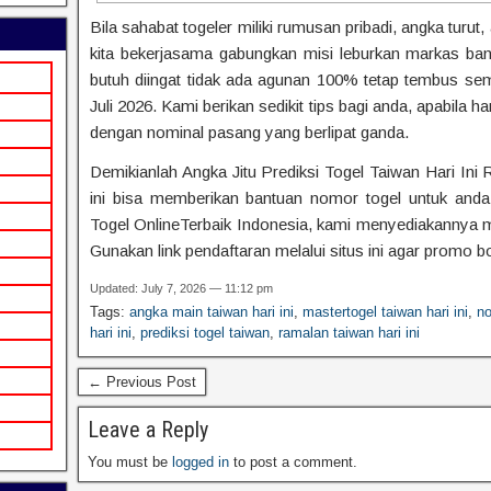
Bila sahabat togeler miliki rumusan pribadi, angka turut, 
kita bekerjasama gabungkan misi leburkan markas band
butuh diingat tidak ada agunan 100% tetap tembus sem
Juli 2026. Kami berikan sedikit tips bagi anda, apabila h
dengan nominal pasang yang berlipat ganda.
Demikianlah Angka Jitu Prediksi Togel Taiwan Hari Ini 
ini bisa memberikan bantuan nomor togel untuk and
Togel OnlineTerbaik Indonesia, kami menyediakannya mel
Gunakan link pendaftaran melalui situs ini agar promo b
Updated: July 7, 2026 — 11:12 pm
Tags:
angka main taiwan hari ini
,
mastertogel taiwan hari ini
,
no
hari ini
,
prediksi togel taiwan
,
ramalan taiwan hari ini
← Previous Post
Leave a Reply
You must be
logged in
to post a comment.