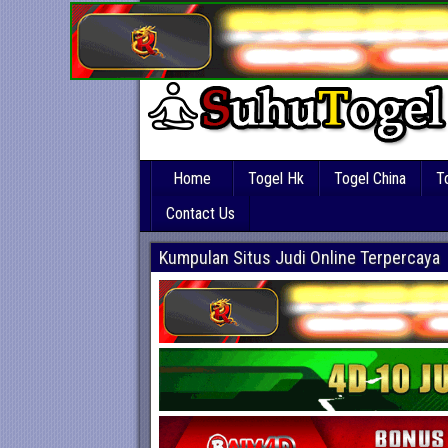
Prediksi Angka Jitu Togel Online Terba
Suhutogel adalah situs yang menyediakan beragam pred
Home
Togel Hk
Togel China
T
Contact Us
Kumpulan Situs Judi Online Terpercaya