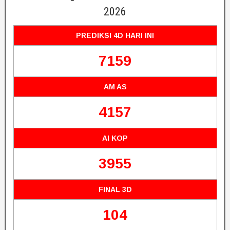
2026
PREDIKSI 4D HARI INI
7159
AM AS
4157
AI KOP
3955
FINAL 3D
104