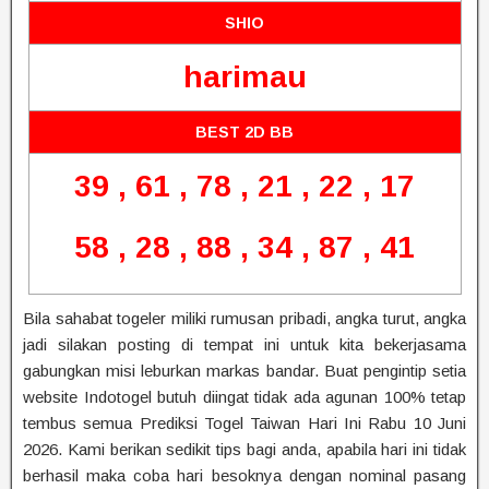
SHIO
harimau
BEST 2D BB
39 , 61 , 78 , 21 , 22 , 17
58 , 28 , 88 , 34 , 87 , 41
Bila sahabat togeler miliki rumusan pribadi, angka turut, angka
jadi silakan posting di tempat ini untuk kita bekerjasama
gabungkan misi leburkan markas bandar. Buat pengintip setia
website Indotogel butuh diingat tidak ada agunan 100% tetap
tembus semua Prediksi Togel Taiwan Hari Ini Rabu 10 Juni
2026. Kami berikan sedikit tips bagi anda, apabila hari ini tidak
berhasil maka coba hari besoknya dengan nominal pasang