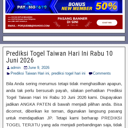
Prediksi Togel Taiwan Hari Ini Rabu 10
Juni 2026
admin
June 9, 2026
Prediksi Taiwan Hari ini
,
prediksi togel hari ini
Comments
Bila Anda sering merumus tetapi tidak menghasilkan apapun,
anda tak perlu bersusah payah, silakan perhatikan Prediksi
Togel Taiwan Hari Ini Rabu 10 Juni 2026 kami. Diupayakan
jadikan ANGKA PATEN di bawah menjadi pilihan anda. Bisa
dicomot, diberikan ke teman, digunakan langsung pasang
untuk mendapatkan JP. Tetapi kami berharap PREDIKSI
TOGEL TERJITU yang ada menjadi perbandingan saja, tidak