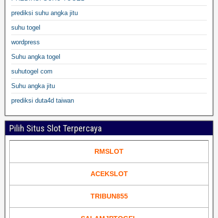
prediksi suhu angka jitu
suhu togel
wordpress
Suhu angka togel
suhutogel com
Suhu angka jitu
prediksi duta4d taiwan
Pilih Situs Slot Terpercaya
RMSLOT
ACEKSLOT
TRIBUN855