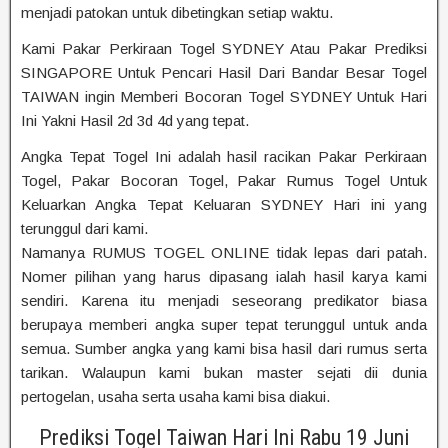
menjadi patokan untuk dibetingkan setiap waktu.
Kami Pakar Perkiraan Togel SYDNEY Atau Pakar Prediksi
SINGAPORE Untuk Pencari Hasil Dari Bandar Besar Togel
TAIWAN ingin Memberi Bocoran Togel SYDNEY Untuk Hari
Ini Yakni Hasil 2d 3d 4d yang tepat.
Angka Tepat Togel Ini adalah hasil racikan Pakar Perkiraan
Togel, Pakar Bocoran Togel, Pakar Rumus Togel Untuk
Keluarkan Angka Tepat Keluaran SYDNEY Hari ini yang
terunggul dari kami.
Namanya RUMUS TOGEL ONLINE tidak lepas dari patah.
Nomer pilihan yang harus dipasang ialah hasil karya kami
sendiri. Karena itu menjadi seseorang predikator biasa
berupaya memberi angka super tepat terunggul untuk anda
semua. Sumber angka yang kami bisa hasil dari rumus serta
tarikan. Walaupun kami bukan master sejati dii dunia
pertogelan, usaha serta usaha kami bisa diakui.
Prediksi Togel Taiwan Hari Ini Rabu 19 Juni